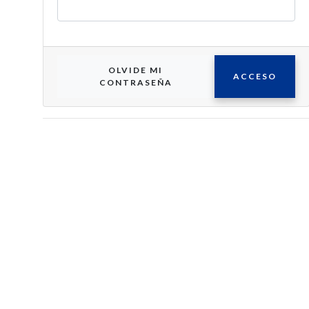
OLVIDE MI
ACCESO
CONTRASEÑA