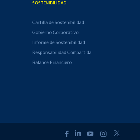
SOSTENIBILIDAD
Cartilla de Sostenibilidad
Gobierno Corporativo
Informe de Sostenibilidad
Responsabilidad Compartida
Balance Financiero