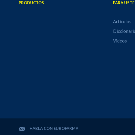
PRODUCTOS
PARA USTE
Artículos
Diccionari
Videos
HABLA CON EUROFARMA