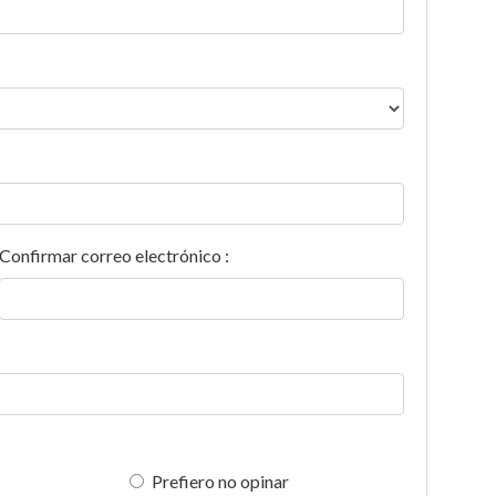
Confirmar correo electrónico :
Prefiero no opinar