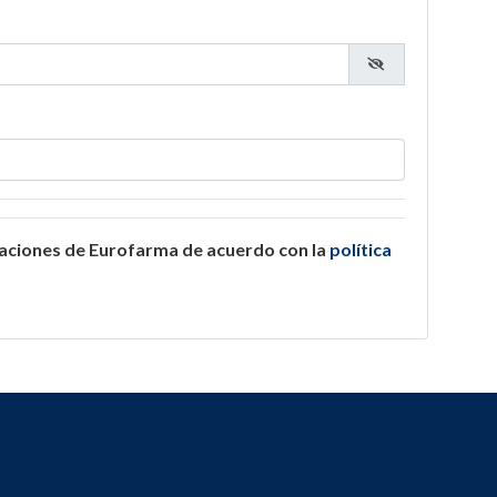
caciones de Eurofarma de acuerdo con la
política