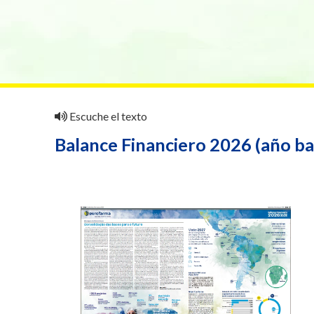
Escuche el texto
Balance Financiero 2026 (año b