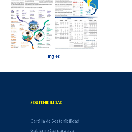
Inglés
SOSTENIBILIDAD
Cartilla de Sostenibilidad
Gobierno Corporativo