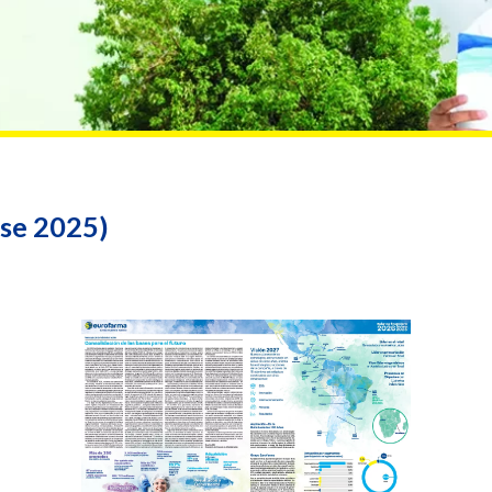
ase 2025)