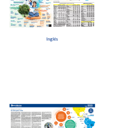
Inglés