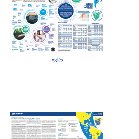
Inglés