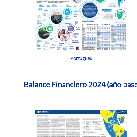
Portugués
Balance Financiero 2024 (año bas