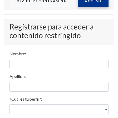
OLVIDE MI CONTRASEÑA
ACCESO
Registrarse para acceder a
contenido restringido
Nombre:
Apellido:
¿Cuál es tu perfil?: