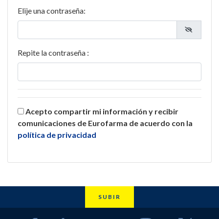
Elije una contraseña:
Repite la contraseña :
Acepto compartir mi información y recibir
comunicaciones de Eurofarma de acuerdo con la
política de privacidad
SUBIR