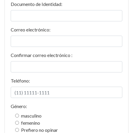
Documento de Identidad:
Correo electrónico:
Confirmar correo electrónico :
Teléfono:
Género:
masculino
femenino
Prefiero no opinar