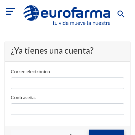
¿Ya tienes una cuenta?
Correo electrónico
Contraseña: