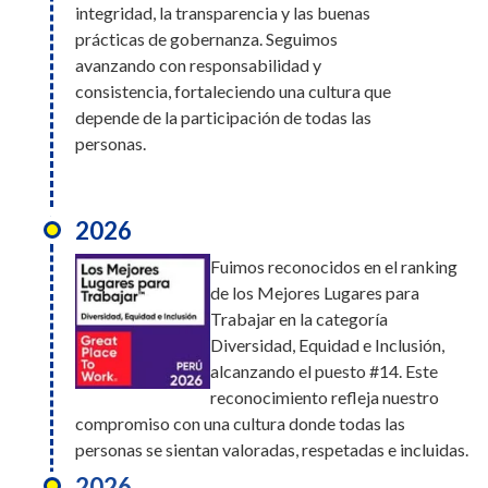
integridad, la transparencia y las buenas
prácticas de gobernanza. Seguimos
avanzando con responsabilidad y
consistencia, fortaleciendo una cultura que
depende de la participación de todas las
personas.
2026
Fuimos reconocidos en el ranking
de los Mejores Lugares para
Trabajar en la categoría
Diversidad, Equidad e Inclusión,
alcanzando el puesto #14. Este
reconocimiento refleja nuestro
compromiso con una cultura donde todas las
personas se sientan valoradas, respetadas e incluidas.
2026