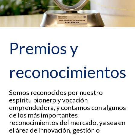
Premios y
reconocimientos
Somos reconocidos por nuestro
espíritu pionero y vocación
emprendedora, y contamos con algunos
de los más importantes
reconocimientos del mercado, ya sea en
el área de innovación, gestión o