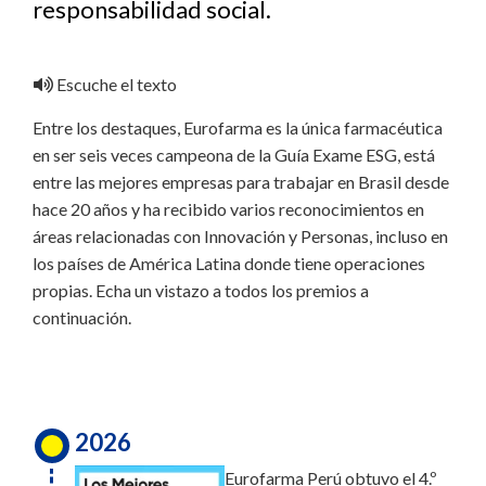
responsabilidad social.
Escuche el texto
Entre los destaques, Eurofarma es la única farmacéutica
en ser seis veces campeona de la Guía Exame ESG, está
entre las mejores empresas para trabajar en Brasil desde
hace 20 años y ha recibido varios reconocimientos en
áreas relacionadas con Innovación y Personas, incluso en
los países de América Latina donde tiene operaciones
propias. Echa un vistazo a todos los premios a
continuación.
2026
Eurofarma Perú obtuvo el 4.º