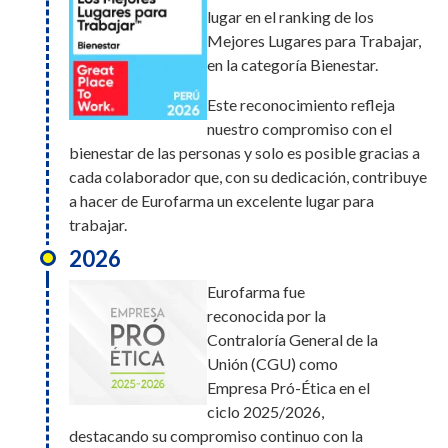
lugar en el ranking de los
Mejores Lugares para Trabajar,
en la categoría Bienestar.
Este reconocimiento refleja
nuestro compromiso con el
bienestar de las personas y solo es posible gracias a
cada colaborador que, con su dedicación, contribuye
a hacer de Eurofarma un excelente lugar para
trabajar.
2026
Eurofarma fue
reconocida por la
Contraloría General de la
Unión (CGU) como
Empresa Pró-Ética en el
ciclo 2025/2026,
destacando su compromiso continuo con la