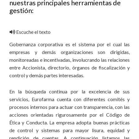
nuestras principales herramientas de
gestión:
Escuche el texto
Gobernanza corporativa es el sistema por el cual las
empresas y demás organizaciones son dirigidas,
monitoreadas e incentivadas, involucrando las relaciones
entre Accionista, directorio, órganos de fiscalización y
control y demás partes interesadas.
En la búsqueda continua por la excelencia de sus
servicios, Eurofarma cuenta con diferentes comités y
procesos internos para actuar con transparencia, con las
acciones orientadas rigurosamente por el Código de
Ética y Conducta. La empresa adopta buenas prácticas
de control y sistemas para mayor lisura, equidad y
rendición de cuentas. A continuación listamos las