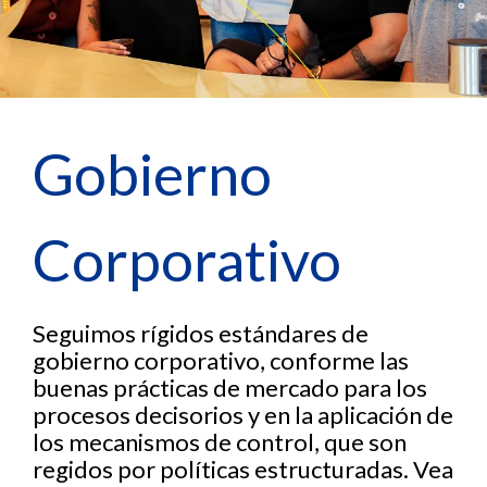
Gobierno
Corporativo
Seguimos rígidos estándares de
gobierno corporativo, conforme las
buenas prácticas de mercado para los
procesos decisorios y en la aplicación de
los mecanismos de control, que son
regidos por políticas estructuradas. Vea