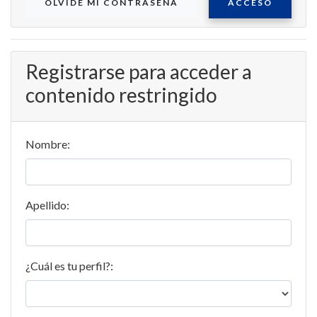
OLVIDE MI CONTRASEÑA
ACCESO
Registrarse para acceder a
contenido restringido
Nombre:
Apellido:
¿Cuál es tu perfil?: