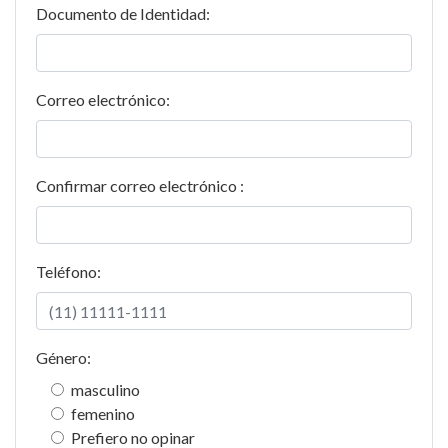
Documento de Identidad:
Correo electrónico:
Confirmar correo electrónico :
Teléfono:
Género:
masculino
femenino
Prefiero no opinar