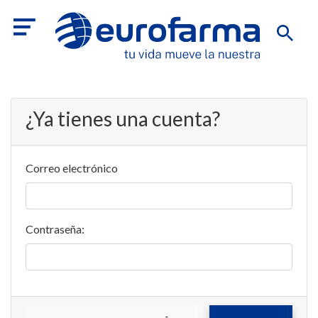
¿Ya tienes una cuenta?
Correo electrónico
Contraseña: