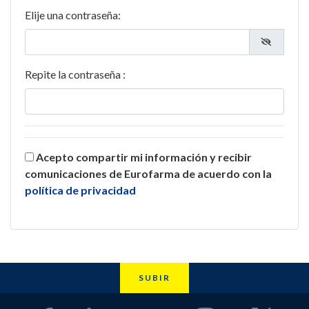
Elije una contraseña:
Repite la contraseña :
Acepto compartir mi información y recibir
comunicaciones de Eurofarma de acuerdo con la
política de privacidad
SUBIR