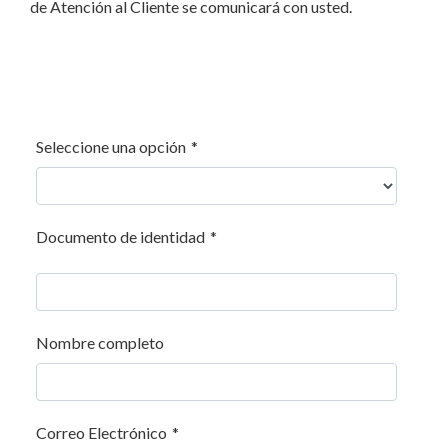
de Atención al Cliente se comunicará con usted.
Seleccione una opción
*
Documento de identidad
*
Nombre completo
Correo Electrónico
*