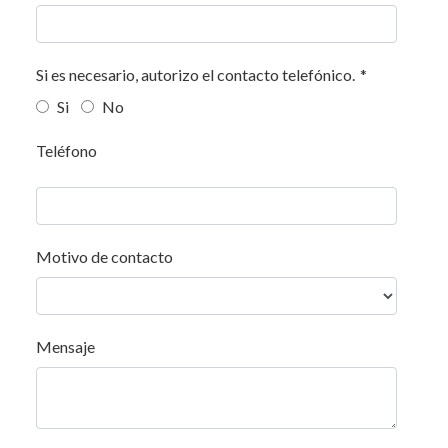
Si es necesario, autorizo el contacto telefónico.
*
Si
No
Teléfono
Motivo de contacto
Mensaje