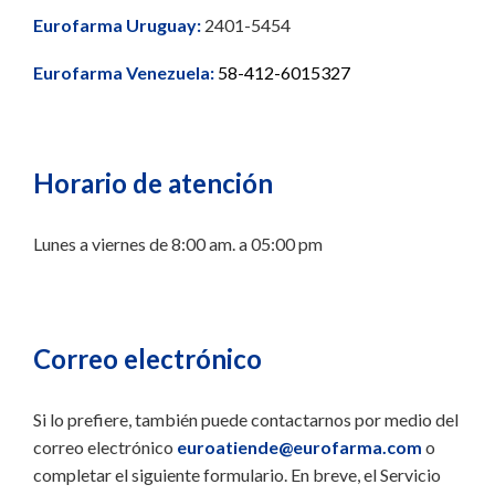
Eurofarma Uruguay:
2401-5454
Eurofarma Venezuela:
58-412-6015327
Horario de atención
Lunes a viernes de 8:00 am. a 05:00 pm
Correo electrónico
Si lo prefiere, también puede contactarnos por medio del
correo electrónico
euroatiende@eurofarma.com
o
completar el siguiente formulario. En breve, el Servicio