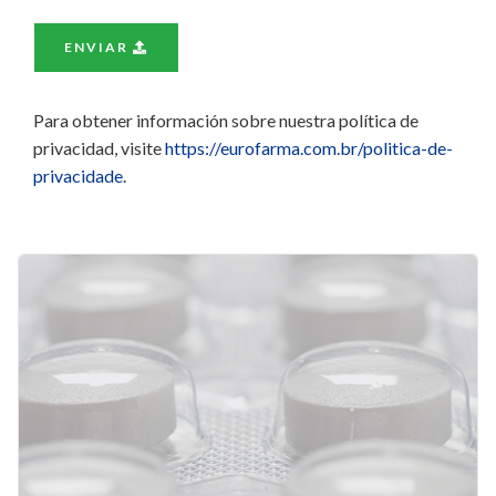
ENVIAR
Para obtener información sobre nuestra política de
privacidad, visite
https://eurofarma.com.br/politica-de-
privacidade
.