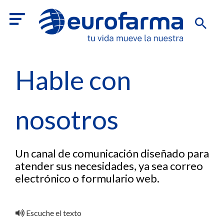
Hable con
nosotros
Un canal de comunicación diseñado para
atender sus necesidades, ya sea correo
electrónico o formulario web.
Escuche el texto