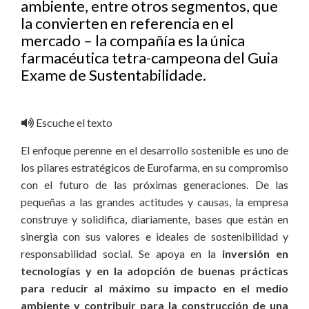
ambiente, entre otros segmentos, que
la convierten en referencia en el
mercado – la compañía es la única
farmacéutica tetra-campeona del Guia
Exame de Sustentabilidade.
Escuche el texto
El enfoque perenne en el desarrollo sostenible es uno de
los pilares estratégicos de Eurofarma, en su compromiso
con el futuro de las próximas generaciones. De las
pequeñas a las grandes actitudes y causas, la empresa
construye y solidifica, diariamente, bases que están en
sinergia con sus valores e ideales de sostenibilidad y
responsabilidad social. Se apoya en la
inversión en
tecnologías y en la adopción de buenas prácticas
para reducir al máximo su impacto en el medio
ambiente y contribuir para la construcción de una