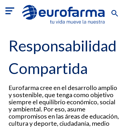
Responsabilidad
Compartida
Eurofarma cree en el desarrollo amplio
y sostenible, que tenga como objetivo
siempre el equilibrio económico, social
y ambiental. Por eso, asume
compromisos en las áreas de educación,
cultura y deporte, ciudadanía, medio