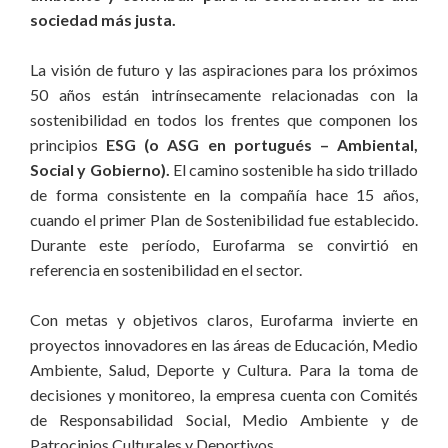
sociedad más justa.
La visión de futuro y las aspiraciones para los próximos
50 años están intrínsecamente relacionadas con la
sostenibilidad en todos los frentes que componen los
principios
ESG (o ASG en portugués – Ambiental,
Social y Gobierno).
El camino sostenible ha sido trillado
de forma consistente en la compañía hace 15 años,
cuando el primer Plan de Sostenibilidad fue establecido.
Durante este período, Eurofarma se convirtió en
referencia en sostenibilidad en el sector.
Con metas y objetivos claros, Eurofarma invierte en
proyectos innovadores en las áreas de Educación, Medio
Ambiente, Salud, Deporte y Cultura. Para la toma de
decisiones y monitoreo, la empresa cuenta con Comités
de Responsabilidad Social, Medio Ambiente y de
Patrocinios Culturales y Deportivos.