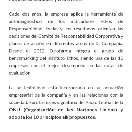
Cada dos años, la empresa aplica la herramienta de
autodiagnóstico de los indicadores Ethos de
Responsabilidad Social y los resultados orientan las
decisiones del Comité de Responsabilidad Corporativa y
planes de acción en diferentes áreas de la Compañía.
Desde el 2012, Eurofarma integra el grupo de
benchmarking del Instituto Ethos, siendo una de las 10
empresas con el mejor desempeño en las notas de
evaluación.
La sostenibilidad está incorporada en su actuación
empresarial de la compañía y en las relaciones con la
sociedad. Eurofarma es signataria del Pacto Global de la
ONU (Organización de las Naciones Unidas) y
adopta los 10 principios allí propuestos.