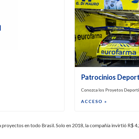
Patrocinios Depor
Conozca los Proyetos Deport
ACCESO »
royectos en todo Brasil. Solo en 2018, la compañía invirtió R$ 4,2