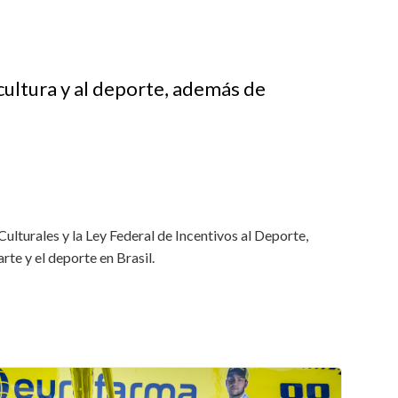
cultura y al deporte, además de
Culturales y la Ley Federal de Incentivos al Deporte,
te y el deporte en Brasil.