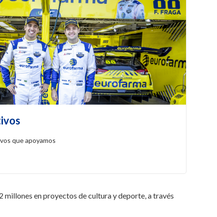
tivos
ivos que apoyamos
 millones en proyectos de cultura y deporte, a través