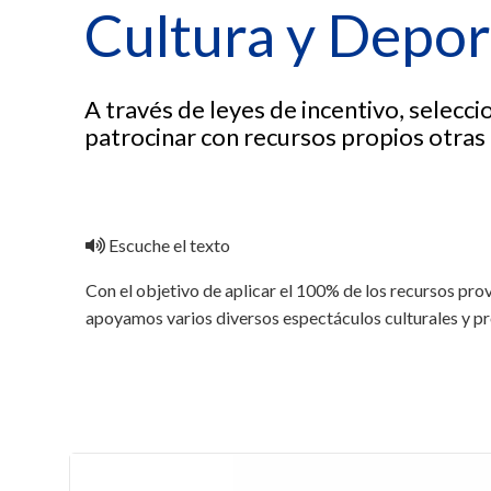
Cultura y Depor
A través de leyes de incentivo, selec
patrocinar con recursos propios otras
Escuche el texto
Con el objetivo de aplicar el 100% de los recursos prov
apoyamos varios diversos espectáculos culturales y pro