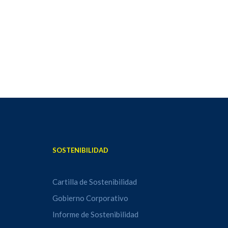
SOSTENIBILIDAD
Cartilla de Sostenibilidad
Gobierno Corporativo
Informe de Sostenibilidad