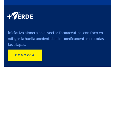
Iniciativa pionera en el sector farmacéutico, con foco en
mitigar la huella ambiental de los medicamentos en todas
las etapas.
CONOZCA