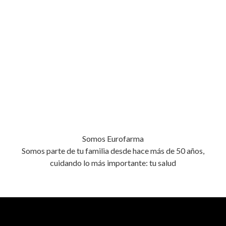
Somos Eurofarma
Somos parte de tu familia desde hace más de 50 años,
cuidando lo más importante: tu salud