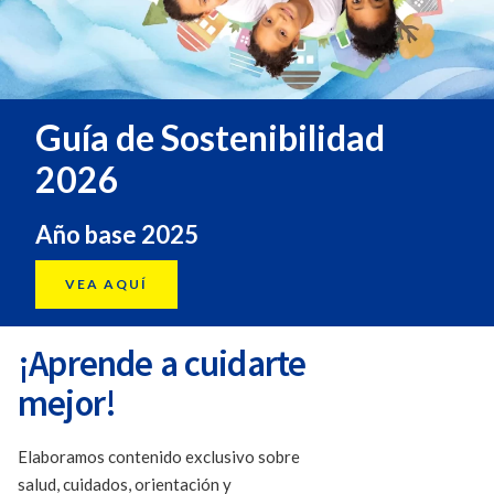
Guía de Sostenibilidad
2026
Año base 2025
VEA AQUÍ
¡Aprende a cuidarte
mejor!
Elaboramos contenido exclusivo sobre
salud, cuidados, orientación y