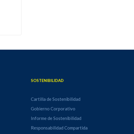
SOSTENIBILIDAD
Cartilla de Sostenibilidad
Gobierno Corporativo
Informe de Sostenibilidad
Responsabilidad Compartida