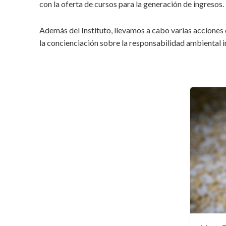
con la oferta de cursos para la generación de ingresos.
Además del Instituto, llevamos a cabo varias acciones 
la concienciación sobre la responsabilidad ambiental i