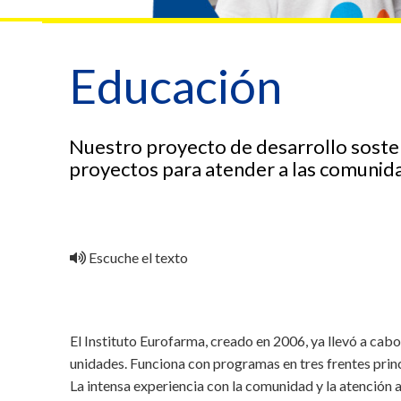
Educación
Nuestro proyecto de desarrollo soste
proyectos para atender a las comunid
Escuche el texto
El Instituto Eurofarma, creado en 2006, ya llevó a cab
unidades. Funciona con programas en tres frentes prin
La intensa experiencia con la comunidad y la atención a