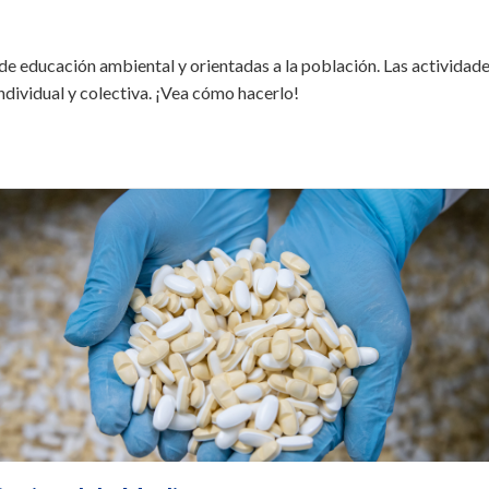
de educación ambiental y orientadas a la población. Las actividade
ndividual y colectiva. ¡Vea cómo hacerlo!