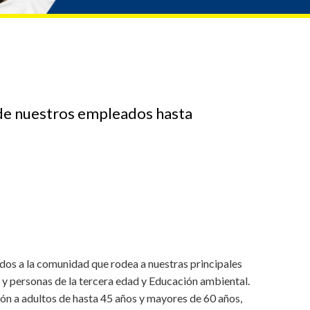
 de nuestros empleados hasta
idos a la comunidad que rodea a nuestras principales
 y personas de la tercera edad y Educación ambiental.
ción a adultos de hasta 45 años y mayores de 60 años,