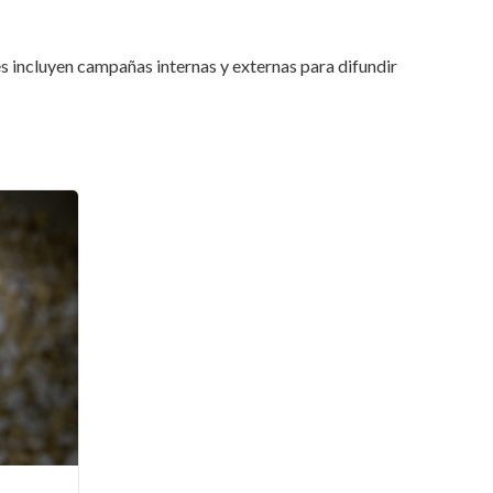
s incluyen campañas internas y externas para difundir