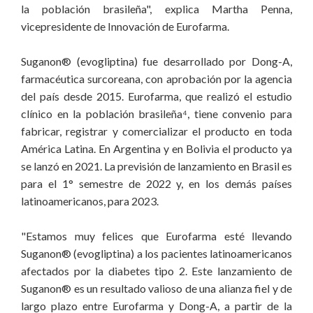
la población brasileña", explica Martha Penna,
vicepresidente de Innovación de Eurofarma.
Suganon® (evogliptina) fue desarrollado por Dong-A,
farmacéutica surcoreana, con aprobación por la agencia
del país desde 2015. Eurofarma, que realizó el estudio
clínico en la población brasileña⁴, tiene convenio para
fabricar, registrar y comercializar el producto en toda
América Latina. En Argentina y en Bolivia el producto ya
se lanzó en 2021. La previsión de lanzamiento en Brasil es
para el 1° semestre de 2022 y, en los demás países
latinoamericanos, para 2023.
"Estamos muy felices que Eurofarma esté llevando
Suganon® (evogliptina) a los pacientes latinoamericanos
afectados por la diabetes tipo 2. Este lanzamiento de
Suganon® es un resultado valioso de una alianza fiel y de
largo plazo entre Eurofarma y Dong-A, a partir de la