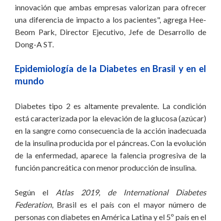
innovación que ambas empresas valorizan para ofrecer
una diferencia de impacto a los pacientes", agrega Hee-
Beom Park, Director Ejecutivo, Jefe de Desarrollo de
Dong-A ST.
Epidemiología de la Diabetes en Brasil y en el
mundo
Diabetes tipo 2 es altamente prevalente. La condición
está caracterizada por la elevación de la glucosa (azúcar)
en la sangre como consecuencia de la acción inadecuada
de la insulina producida por el páncreas. Con la evolución
de la enfermedad, aparece la falencia progresiva de la
función pancreática con menor producción de insulina.
Según el
Atlas 2019, de International Diabetes
Federation
, Brasil es el país con el mayor número de
personas con diabetes en América Latina y el 5º país en el