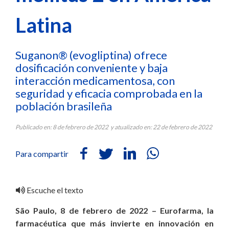
Latina
Suganon® (evogliptina) ofrece
dosificación conveniente y baja
interacción medicamentosa, con
seguridad y eficacia comprobada en la
población brasileña
Publicado en: 8 de febrero de 2022 y atualizado en: 22 de febrero de 2022
Para compartir
Escuche el texto
São Paulo, 8 de febrero de 2022 – Eurofarma, la
farmacéutica que más invierte en innovación en