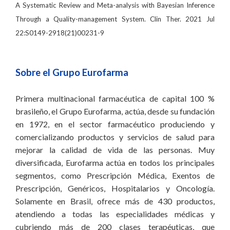
A Systematic Review and Meta-analysis with Bayesian Inference
Through a Quality-management System. Clin Ther. 2021 Jul
22:S0149-2918(21)00231-9
Sobre el Grupo Eurofarma
Primera multinacional farmacéutica de capital 100 %
brasileño, el Grupo Eurofarma, actúa, desde su fundación
en 1972, en el sector farmacéutico produciendo y
comercializando productos y servicios de salud para
mejorar la calidad de vida de las personas. Muy
diversificada, Eurofarma actúa en todos los principales
segmentos, como Prescripción Médica, Exentos de
Prescripción, Genéricos, Hospitalarios y Oncología.
Solamente en Brasil, ofrece más de 430 productos,
atendiendo a todas las especialidades médicas y
cubriendo más de 200 clases terapéuticas, que