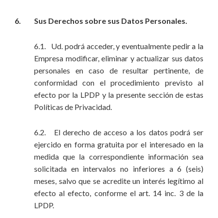
6. Sus Derechos sobre sus Datos Personales.
6.1. Ud. podrá acceder, y eventualmente pedir a la
Empresa modificar, eliminar y actualizar sus datos
personales en caso de resultar pertinente, de
conformidad con el procedimiento previsto al
efecto por la LPDP y la presente sección de estas
Políticas de Privacidad.
6.2. El derecho de acceso a los datos podrá ser
ejercido en forma gratuita por el interesado en la
medida que la correspondiente información sea
solicitada en intervalos no inferiores a 6 (seis)
meses, salvo que se acredite un interés legítimo al
efecto al efecto, conforme el art. 14 inc. 3 de la
LPDP.