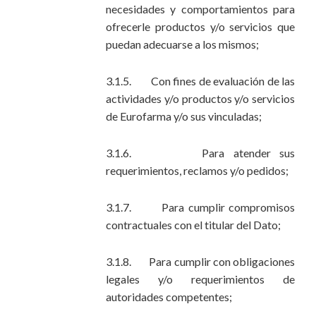
necesidades y comportamientos para
ofrecerle productos y/o servicios que
puedan adecuarse a los mismos;
3.1.5. Con fines de evaluación de las
actividades y/o productos y/o servicios
de Eurofarma y/o sus vinculadas;
3.1.6. Para atender sus
requerimientos, reclamos y/o pedidos;
3.1.7. Para cumplir compromisos
contractuales con el titular del Dato;
3.1.8. Para cumplir con obligaciones
legales y/o requerimientos de
autoridades competentes;