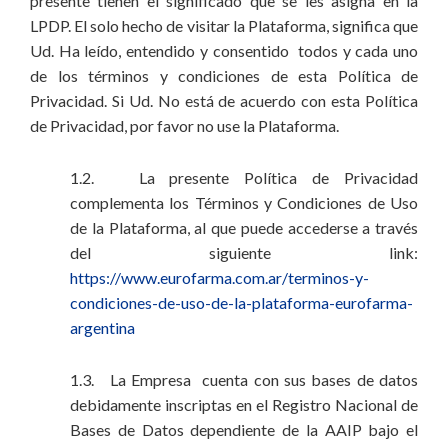
presente tienen el significado que se les asigna en la
LPDP. El solo hecho de visitar la Plataforma, significa que
Ud. Ha leído, entendido y consentido todos y cada uno
de los términos y condiciones de esta Política de
Privacidad. Si Ud. No está de acuerdo con esta Política
de Privacidad, por favor no use la Plataforma.
1.2. La presente Política de Privacidad
complementa los Términos y Condiciones de Uso
de la Plataforma, al que puede accederse a través
del siguiente link:
https://www.eurofarma.com.ar/terminos-y-
condiciones-de-uso-de-la-plataforma-eurofarma-
argentina
1.3. La Empresa cuenta con sus bases de datos
debidamente inscriptas en el Registro Nacional de
Bases de Datos dependiente de la AAIP bajo el