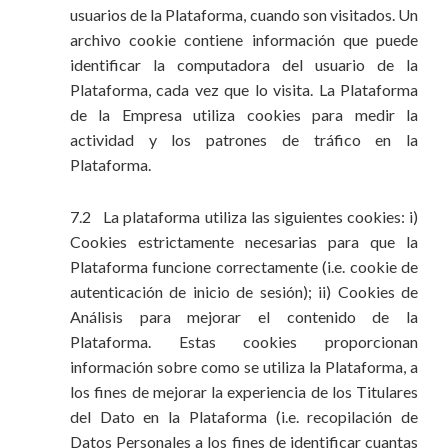
usuarios de la Plataforma, cuando son visitados. Un
archivo cookie contiene información que puede
identificar la computadora del usuario de la
Plataforma, cada vez que lo visita. La Plataforma
de la Empresa utiliza cookies para medir la
actividad y los patrones de tráfico en la
Plataforma.
7.2 La plataforma utiliza las siguientes cookies: i)
Cookies estrictamente necesarias para que la
Plataforma funcione correctamente (i.e. cookie de
autenticación de inicio de sesión); ii) Cookies de
Análisis para mejorar el contenido de la
Plataforma. Estas cookies proporcionan
información sobre como se utiliza la Plataforma, a
los fines de mejorar la experiencia de los Titulares
del Dato en la Plataforma (i.e. recopilación de
Datos Personales a los fines de identificar cuantas