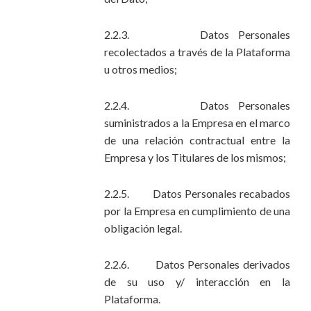
2.2.3. Datos Personales
recolectados a través de la Plataforma
u otros medios;
2.2.4. Datos Personales
suministrados a la Empresa en el marco
de una relación contractual entre la
Empresa y los Titulares de los mismos;
2.2.5. Datos Personales recabados
por la Empresa en cumplimiento de una
obligación legal.
2.2.6. Datos Personales derivados
de su uso y/ interacción en la
Plataforma.