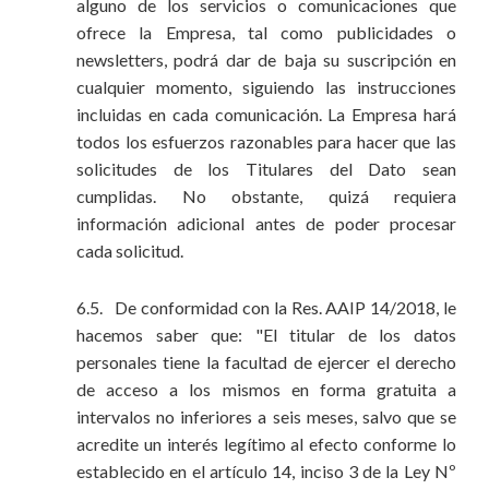
alguno de los servicios o comunicaciones que
ofrece la Empresa, tal como publicidades o
newsletters, podrá dar de baja su suscripción en
cualquier momento, siguiendo las instrucciones
incluidas en cada comunicación. La Empresa hará
todos los esfuerzos razonables para hacer que las
solicitudes de los Titulares del Dato sean
cumplidas. No obstante, quizá requiera
información adicional antes de poder procesar
cada solicitud.
6.5. De conformidad con la Res. AAIP 14/2018, le
hacemos saber que: "El titular de los datos
personales tiene la facultad de ejercer el derecho
de acceso a los mismos en forma gratuita a
intervalos no inferiores a seis meses, salvo que se
acredite un interés legítimo al efecto conforme lo
establecido en el artículo 14, inciso 3 de la Ley Nº