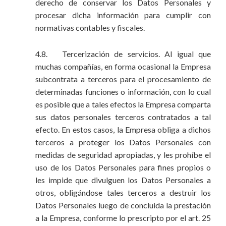
derecho de conservar los Datos Personales y
procesar dicha información para cumplir con
normativas contables y fiscales.
4.8. Tercerización de servicios. Al igual que
muchas compañías, en forma ocasional la Empresa
subcontrata a terceros para el procesamiento de
determinadas funciones o información, con lo cual
es posible que a tales efectos la Empresa comparta
sus datos personales terceros contratados a tal
efecto. En estos casos, la Empresa obliga a dichos
terceros a proteger los Datos Personales con
medidas de seguridad apropiadas, y les prohíbe el
uso de los Datos Personales para fines propios o
les impide que divulguen los Datos Personales a
otros, obligándose tales terceros a destruir los
Datos Personales luego de concluida la prestación
a la Empresa, conforme lo prescripto por el art. 25