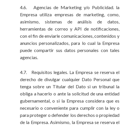
4.6. Agencias de Marketing y/o Publicidad. la
Empresa utiliza empresas de marketing, como,
asimismo, sistemas de análisis de datos,
herramientas de correo y API de notificaciones,
con el fin de enviarle comunicaciones, contenidos y
anuncios personalizados, para lo cual la Empresa
puede compartir sus datos personales con tales
agencias.
4.7. Requisitos legales. La Empresa se reserva el
derecho de divulgar cualquier Dato Personal que
tenga sobre un Titular del Dato si un tribunal la
obliga a hacerlo o ante la solicitud de una entidad
gubernamental, o si la Empresa considera que es
necesario o conveniente para cumplir con la ley o
para proteger o defender los derechos o propiedad
de la Empresa. Asimismo, la Empresa se reserva el