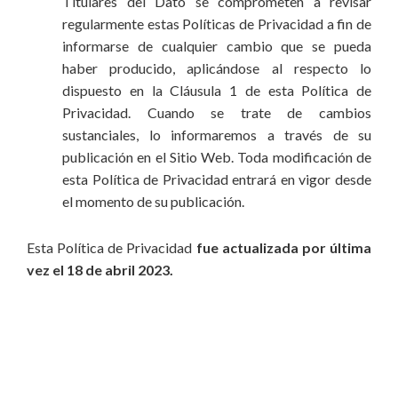
Titulares del Dato se comprometen a revisar
regularmente estas Políticas de Privacidad a fin de
informarse de cualquier cambio que se pueda
haber producido, aplicándose al respecto lo
dispuesto en la Cláusula 1 de esta Política de
Privacidad. Cuando se trate de cambios
sustanciales, lo informaremos a través de su
publicación en el Sitio Web. Toda modificación de
esta Política de Privacidad entrará en vigor desde
el momento de su publicación.
Esta Política de Privacidad
fue actualizada por última
vez el 18 de abril 2023.