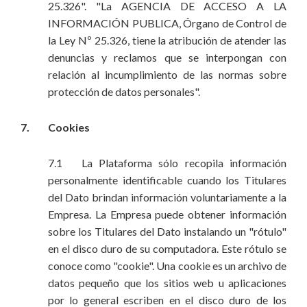
25.326". "La AGENCIA DE ACCESO A LA
INFORMACIÓN PUBLICA, Órgano de Control de
la Ley Nº 25.326, tiene la atribución de atender las
denuncias y reclamos que se interpongan con
relación al incumplimiento de las normas sobre
protección de datos personales".
7. Cookies
7.1 La Plataforma sólo recopila información
personalmente identificable cuando los Titulares
del Dato brindan información voluntariamente a la
Empresa. La Empresa puede obtener información
sobre los Titulares del Dato instalando un "rótulo"
en el disco duro de su computadora. Este rótulo se
conoce como "cookie". Una cookie es un archivo de
datos pequeño que los sitios web u aplicaciones
por lo general escriben en el disco duro de los