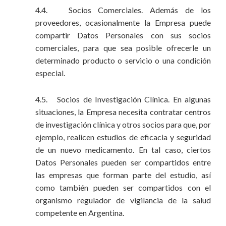
4.4. Socios Comerciales. Además de los
proveedores, ocasionalmente la Empresa puede
compartir Datos Personales con sus socios
comerciales, para que sea posible ofrecerle un
determinado producto o servicio o una condición
especial.
4.5. Socios de Investigación Clínica. En algunas
situaciones, la Empresa necesita contratar centros
de investigación clínica y otros socios para que, por
ejemplo, realicen estudios de eficacia y seguridad
de un nuevo medicamento. En tal caso, ciertos
Datos Personales pueden ser compartidos entre
las empresas que forman parte del estudio, así
como también pueden ser compartidos con el
organismo regulador de vigilancia de la salud
competente en Argentina.