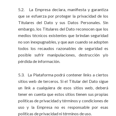
5.2. La Empresa declara, manifiesta y garantiza
que se esfuerza por proteger la privacidad de los
Titulares del Dato y sus Datos Personales. Sin
embargo, los Titulares del Dato reconocen que los
medios técnicos existentes que brindan seguridad
no son inexpugnables, y que aun cuando se adopten
todos los recaudos razonables de seguridad es
posible sufrir manipulaciones, destrucción y/o
pérdida de información.
5.3. La Plataforma podrá contener links a ciertos
sitios web de terceros. Si el Titular del Dato sigue
un link a cualquiera de esos sitios web, deberá
tener en cuenta que estos sitios tienen sus propias
políticas de privacidad y términos y condiciones de
uso y la Empresa no es responsable por esas
políticas de privacidad ni términos de uso.