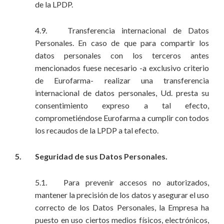
de la LPDP.
4.9. Transferencia internacional de Datos
Personales. En caso de que para compartir los
datos personales con los terceros antes
mencionados fuese necesario -a exclusivo criterio
de Eurofarma- realizar una transferencia
internacional de datos personales, Ud. presta su
consentimiento expreso a tal efecto,
comprometiéndose Eurofarma a cumplir con todos
los recaudos de la LPDP a tal efecto.
5. Seguridad de sus Datos Personales.
5.1. Para prevenir accesos no autorizados,
mantener la precisión de los datos y asegurar el uso
correcto de los Datos Personales, la Empresa ha
puesto en uso ciertos medios físicos, electrónicos,