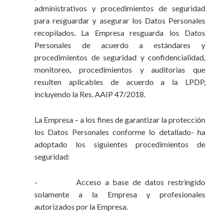
administrativos y procedimientos de seguridad
para resguardar y asegurar los Datos Personales
recopilados. La Empresa resguarda los Datos
Personales de acuerdo a estándares y
procedimientos de seguridad y confidencialidad,
monitoreo, procedimientos y auditorias que
resulten aplicables de acuerdo a la LPDP,
incluyendo la Res. AAIP 47/2018.
La Empresa – a los fines de garantizar la protección
los Datos Personales conforme lo detallado- ha
adoptado los siguientes procedimientos de
seguridad:
- Acceso a base de datos restringido
solamente a la Empresa y profesionales
autorizados por la Empresa.