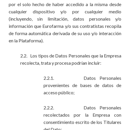
por el solo hecho de haber accedido a la misma desde
cualquier dispositivo y/o por cualquier medio
(incluyendo, sin limitación, datos personales y/o
información que Eurofarma y/o sus contratistas recopila
de forma automática derivada de su uso y/o interacción
en la Plataforma).
2.2. Los tipos de Datos Personales que la Empresa
recolecta, trata y procesa podrían incluir:
2.2.1. Datos Personales
provenientes de bases de datos de
acceso público;
2.2.2. Datos Personales
recolectados por la Empresa con
consentimiento escrito de los Titulares
del Dato;