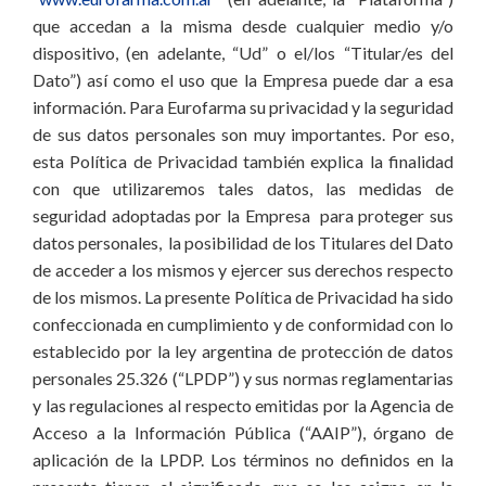
que accedan a la misma desde cualquier medio y/o
dispositivo, (en adelante, “Ud” o el/los “Titular/es del
Dato”) así como el uso que la Empresa puede dar a esa
información. Para Eurofarma su privacidad y la seguridad
de sus datos personales son muy importantes. Por eso,
esta Política de Privacidad también explica la finalidad
con que utilizaremos tales datos, las medidas de
seguridad adoptadas por la Empresa para proteger sus
datos personales, la posibilidad de los Titulares del Dato
de acceder a los mismos y ejercer sus derechos respecto
de los mismos. La presente Política de Privacidad ha sido
confeccionada en cumplimiento y de conformidad con lo
establecido por la ley argentina de protección de datos
personales 25.326 (“LPDP”) y sus normas reglamentarias
y las regulaciones al respecto emitidas por la Agencia de
Acceso a la Información Pública (“AAIP”), órgano de
aplicación de la LPDP. Los términos no definidos en la