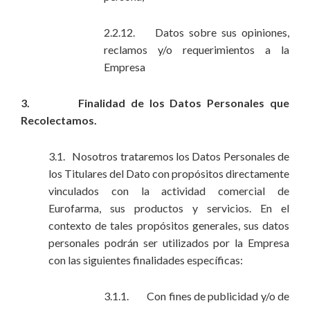
2.2.12. Datos sobre sus opiniones,
reclamos y/o requerimientos a la
Empresa
3. Finalidad de los Datos Personales que
Recolectamos.
3.1. Nosotros trataremos los Datos Personales de
los Titulares del Dato con propósitos directamente
vinculados con la actividad comercial de
Eurofarma, sus productos y servicios. En el
contexto de tales propósitos generales, sus datos
personales podrán ser utilizados por la Empresa
con las siguientes finalidades específicas:
3.1.1. Con fines de publicidad y/o de