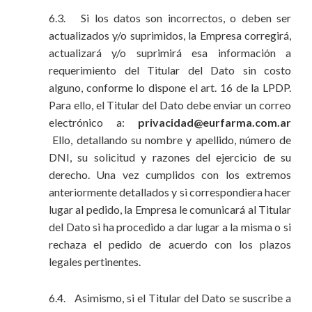
6.3. Si los datos son incorrectos, o deben ser
actualizados y/o suprimidos, la Empresa corregirá,
actualizará y/o suprimirá esa información a
requerimiento del Titular del Dato sin costo
alguno, conforme lo dispone el art. 16 de la LPDP.
Para ello, el Titular del Dato debe enviar un correo
electrónico a:
privacidad@eurfarma.com.ar
Ello, detallando su nombre y apellido, número de
DNI, su solicitud y razones del ejercicio de su
derecho. Una vez cumplidos con los extremos
anteriormente detallados y si correspondiera hacer
lugar al pedido, la Empresa le comunicará al Titular
del Dato si ha procedido a dar lugar a la misma o si
rechaza el pedido de acuerdo con los plazos
legales pertinentes.
6.4. Asimismo, si el Titular del Dato se suscribe a