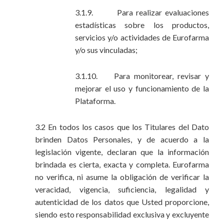
3.1.9. Para realizar evaluaciones
estadísticas sobre los productos,
servicios y/o actividades de Eurofarma
y/o sus vinculadas;
3.1.10. Para monitorear, revisar y
mejorar el uso y funcionamiento de la
Plataforma.
3.2 En todos los casos que los Titulares del Dato
brinden Datos Personales, y de acuerdo a la
legislación vigente, declaran que la información
brindada es cierta, exacta y completa. Eurofarma
no verifica, ni asume la obligación de verificar la
veracidad, vigencia, suficiencia, legalidad y
autenticidad de los datos que Usted proporcione,
siendo esto responsabilidad exclusiva y excluyente