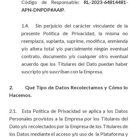
Código de Responsable:
RL-2023-64814481-
APN-DNPDP#AAIP.
1.4. Sin perjuicio del carácter vinculante de la
presente Política de Privacidad, la misma no
reemplaza, suplanta, suprime, modifica, enmienda
y/o altera total y/o parcialmente ningún eventual
contrato, documento y/o cualquier otro eventual
acuerdo que los Titulares del Dato puedan haber
suscripto y/o suscriban con la Empresa.
2. Qué Tipo de Datos Recolectamos y Cómo lo
Hacemos.
2.1. Esta Política de Privacidad se aplica a los Datos
Personales provistos a la Empresa por los Titulares del
Dato y/o recolectados por la Empresa de los Titulares de
los Datos mediante el acceso y/o uso de la Plataforma y