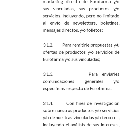
marketing directo de Eurofarma y/o
sus vinculadas, sus productos y/o
servicios, incluyendo, pero no limitado
al envío de newsletters, boletines,
mensajes directos, y/o folletos;
3.1.2. Para remitirle propuestas y/u
ofertas de productos y/o servicios de
Eurofarma y/o sus vinculadas;
3.1.3. Para enviarles
comunicaciones generales y/o
específicas respecto de Eurofarma;
3.1.4. Con fines de investigación
sobre nuestros productos y/o servicios
y/o de nuestras vinculadas y/o terceros,
incluyendo el análisis de sus intereses,