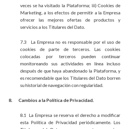
veces se ha visitado la Plataforma; iii) Cookies de
Marketing, a los efectos de permitir a la Empresa
ofrecer las mejores ofertas de productos y
servicios a los Titulares del Dato.
7.3 La Empresa no es responsable por el uso de
cookies de parte de terceros. Las cookies
colocadas por terceros pueden continuar
monitoreando sus actividades en línea incluso
después de que haya abandonado la Plataforma, y
es recomendable que los Titulares del Dato borren
su historial de navegación con regularidad.
8. Cambios a la Política de Privacidad.
8.1 La Empresa se reserva el derecho a modificar
esta Política de Privacidad periódicamente. Los