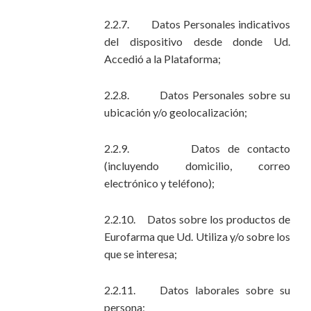
2.2.7. Datos Personales indicativos
del dispositivo desde donde Ud.
Accedió a la Plataforma;
2.2.8. Datos Personales sobre su
ubicación y/o geolocalización;
2.2.9. Datos de contacto
(incluyendo domicilio, correo
electrónico y teléfono);
2.2.10. Datos sobre los productos de
Eurofarma que Ud. Utiliza y/o sobre los
que se interesa;
2.2.11. Datos laborales sobre su
persona;