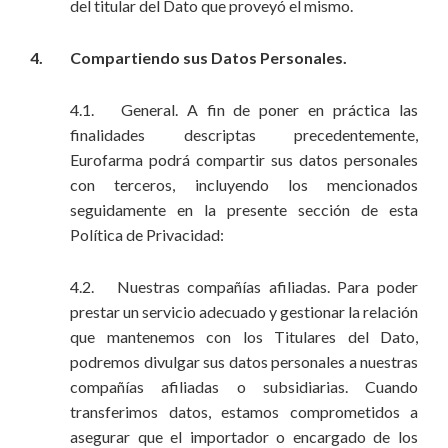
del titular del Dato que proveyó el mismo.
4. Compartiendo sus Datos Personales.
4.1. General. A fin de poner en práctica las
finalidades descriptas precedentemente,
Eurofarma podrá compartir sus datos personales
con terceros, incluyendo los mencionados
seguidamente en la presente sección de esta
Política de Privacidad:
4.2. Nuestras compañías afiliadas. Para poder
prestar un servicio adecuado y gestionar la relación
que mantenemos con los Titulares del Dato,
podremos divulgar sus datos personales a nuestras
compañías afiliadas o subsidiarias. Cuando
transferimos datos, estamos comprometidos a
asegurar que el importador o encargado de los