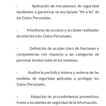
- Aplicación de mecanismos de seguridad
tendientes a garantizar un encriptado “fin a fin” de
los Datos Personales.
- Monitoreo de accesos y acciones realizadas
en relación a los Datos Personales.
- Definición de un plan claro de funciones y
competencias con respecto a las categorías de
personas involucradas en los sistemas.
- Auditoría periódica interna y externa de las
medidas de seguridad aplicadas a proteger los
Datos Personales.
- Adopción de procedimientos preventivos
frente a incidentes de seguridad de la información.