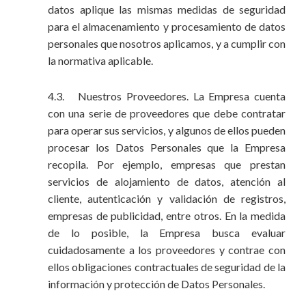
datos aplique las mismas medidas de seguridad
para el almacenamiento y procesamiento de datos
personales que nosotros aplicamos, y a cumplir con
la normativa aplicable.
4.3. Nuestros Proveedores. La Empresa cuenta
con una serie de proveedores que debe contratar
para operar sus servicios, y algunos de ellos pueden
procesar los Datos Personales que la Empresa
recopila. Por ejemplo, empresas que prestan
servicios de alojamiento de datos, atención al
cliente, autenticación y validación de registros,
empresas de publicidad, entre otros. En la medida
de lo posible, la Empresa busca evaluar
cuidadosamente a los proveedores y contrae con
ellos obligaciones contractuales de seguridad de la
información y protección de Datos Personales.