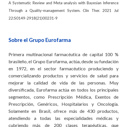
A Systematic Review and Meta-analysis with Bayesian Inference
Through a Quality-management System. Clin Ther. 2021 Jul
22:S0149-2918(21)00231-9
Sobre el Grupo Eurofarma
Primera multinacional farmacéutica de capital 100 %
brasileño, el Grupo Eurofarma, actúa, desde su fundación
en 1972, en el sector farmacéutico produciendo y
comercializando productos y servicios de salud para
mejorar la calidad de vida de las personas. Muy
diversificada, Eurofarma actúa en todos los principales
segmentos, como Prescripción Médica, Exentos de
Prescripción, Genéricos, Hospitalarios y Oncología.
Solamente en Brasil, ofrece más de 430 productos,
atendiendo a todas las especialidades médicas y
cubriendo más de 200 clases terapéuticas, que