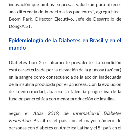
innovación que ambas empresas valorizan para ofrecer
una diferencia de impacto a los pacientes", agrega Hee-
Beom Park, Director Ejecutivo, Jefe de Desarrollo de
Dong-A ST.
Epidemiología de la Diabetes en Brasil y en el
mundo
Diabetes tipo 2 es altamente prevalente. La condición
está caracterizada por la elevación de la glucosa (azúcar)
en la sangre como consecuencia de la acción inadecuada
de la insulina producida por el páncreas. Con la evolución
de la enfermedad, aparece la falencia progresiva de la
función pancreática con menor producción de insulina.
Según el
Atlas 2019, de International Diabetes
Federation
, Brasil es el país con el mayor número de
personas con diabetes en América Latina y el 5º país en el