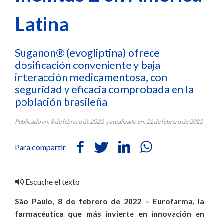
Latina
Suganon® (evogliptina) ofrece
dosificación conveniente y baja
interacción medicamentosa, con
seguridad y eficacia comprobada en la
población brasileña
Publicado en: 8 de febrero de 2022 y atualizado en: 22 de febrero de 2022
Para compartir
Escuche el texto
São Paulo, 8 de febrero de 2022 – Eurofarma, la
farmacéutica que más invierte en innovación en