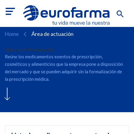
Home
Área de actuación
Exentos de Prescripción
Reúne los medicamentos exentos de prescripción,
cosméticos y alimenticios que la empresa pone a disposición
del mercado y que se pueden adquirir sin la formalización de
la prescripción médica.