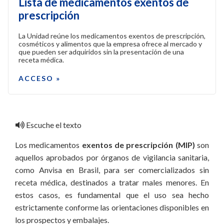
Lista de medicamentos exentos de
prescripción
La Unidad reúne los medicamentos exentos de prescripción,
cosméticos y alimentos que la empresa ofrece al mercado y
que pueden ser adquiridos sin la presentación de una
receta médica.
ACCESO »
Escuche el texto
Los medicamentos
exentos de prescripción (MIP)
son
aquellos aprobados por órganos de vigilancia sanitaria,
como Anvisa en Brasil, para ser comercializados sin
receta médica, destinados a tratar males menores. En
estos casos, es fundamental que el uso sea hecho
estrictamente conforme las orientaciones disponibles en
los prospectos y embalajes.