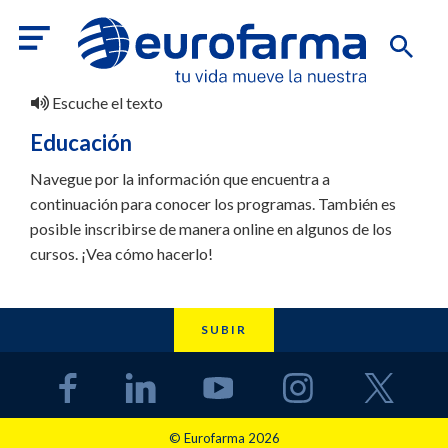
Escuche el texto
Educación
Navegue por la información que encuentra a
continuación para conocer los programas. También es
posible inscribirse de manera online en algunos de los
cursos. ¡Vea cómo hacerlo!
SUBIR
© Eurofarma 2026