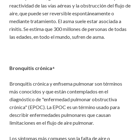
reactividad de las vías aéreas y la obstrucción del flujo de
aire, que puede ser reversible espontáneamente o
mediante tratamiento. El asma suele estar asociada a
rinitis. Se estima que 300 millones de personas de todas
las edades, en todo el mundo, sufren de asma.
Bronquitis crónica⁴
Bronquitis crónica y enfisema pulmonar son términos
más conocidos y​ que están contemplados en el
diagnóstico de "enfermedad pulmonar obstructiva
crónica" (EPOC). La EPOC es un término usado para
describir enfermedades pulmonares que causan
limitaciones en el flujo de aire pulmonar.
Los síntomas más comunes son la falta de aire o