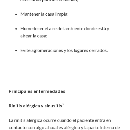
Mantener la casa limpia;
Humedecer el aire del ambiente donde está y
airear la casa;
Evite aglomeraciones y los lugares cerrados.
Principales enfermedades
Rinitis alérgica y sinusitis²
La rinitis alérgica ocurre cuando el paciente entra en
contacto con algo al cual es alérgico y la parte interna de