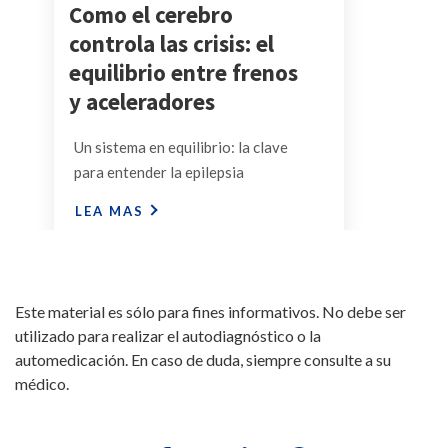
Como el cerebro
controla las crisis: el
equilibrio entre frenos
y aceleradores
Un sistema en equilibrio: la clave
para entender la epilepsia
LEA MAS
Este material es sólo para fines informativos. No debe ser
utilizado para realizar el autodiagnóstico o la
automedicación. En caso de duda, siempre consulte a su
médico.