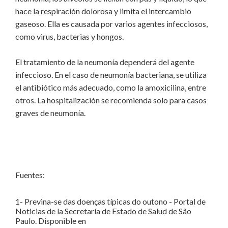
hace la respiración dolorosa y limita el intercambio
gaseoso. Ella es causada por varios agentes infecciosos,
como virus, bacterias y hongos.
El tratamiento de la neumonía dependerá del agente
infeccioso. En el caso de neumonía bacteriana, se utiliza
el antibiótico más adecuado, como la amoxicilina, entre
otros. La hospitalización se recomienda solo para casos
graves de neumonía.
Fuentes:
1- Previna-se das doenças típicas do outono - Portal de
Noticias de la Secretaría de Estado de Salud de São
Paulo. Disponible en