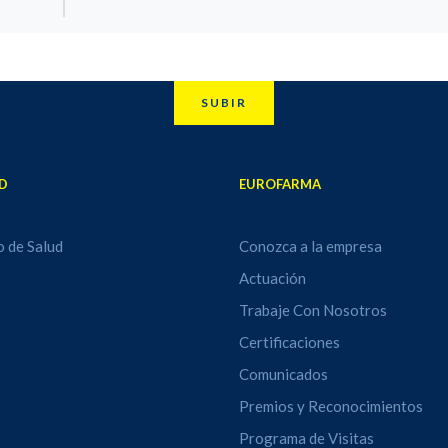
SUBIR
D
EUROFARMA
o de Salud
Conozca a la empresa
Actuación
Trabaje Con Nosotros
Certificaciones
Comunicados
Premios y Reconocimientos
Programa de Visitas