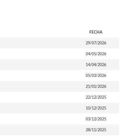
FECHA
29/07/2026
04/05/2026
14/04/2026
05/03/2026
21/01/2026
22/12/2025
10/12/2025
03/12/2025
28/11/2025