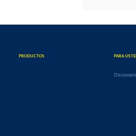
PRODUCTOS
PARA USTE
Diccionari