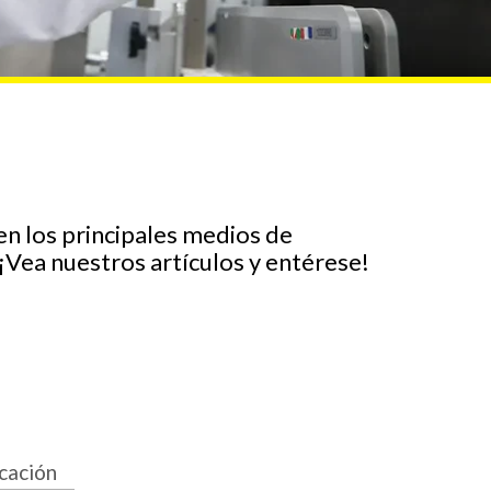
en los principales medios de
¡Vea nuestros artículos y entérese!
cación