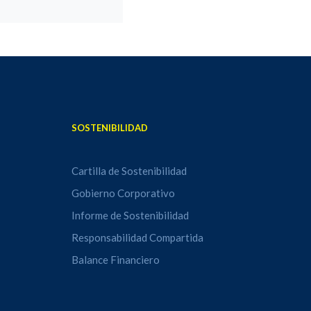
SOSTENIBILIDAD
Cartilla de Sostenibilidad
Gobierno Corporativo
Informe de Sostenibilidad
Responsabilidad Compartida
Balance Financiero