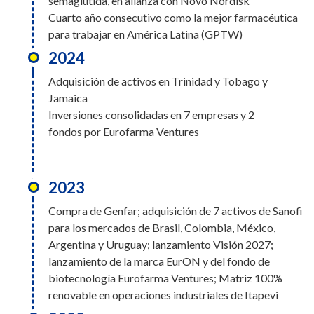
semaglutida, en alianza con Novo Nordisk
Cuarto año consecutivo como la mejor farmacéutica
para trabajar en América Latina (GPTW)
2024
Adquisición de activos en Trinidad y Tobago y
Jamaica
Inversiones consolidadas en 7 empresas y 2
fondos por Eurofarma Ventures
2023
Compra de Genfar; adquisición de 7 activos de Sanofi
para los mercados de Brasil, Colombia, México,
Argentina y Uruguay; lanzamiento Visión 2027;
lanzamiento de la marca EurON y del fondo de
biotecnología Eurofarma Ventures; Matriz 100%
renovable en operaciones industriales de Itapevi