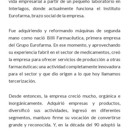
vida empresarial a partir de un pequeño laboratorio en
Interlagos, donde actualmente funciona el Instituto
Eurofarma, brazo social de la empresa.
Fue adquiriendo y reformando máquinas de segunda
mano como nació Billi Farmacêutica, primera empresa
del Grupo Eurofarma. En ese momento, y aprovechando
su experiencia fabril en el sector de medicamentos, creó
la empresa para ofrecer servicios de producción a otras
farmacéuticas; una actividad completamente innovadora
para el sector y que dio origen a lo que hoy llamamos
tercerización.
Desde entonces, la empresa creció mucho, orgánica e
inorgánicamente. Adquirió empresas y productos,
diversificó sus actividades, ingresó en diferentes
segmentos, mantuvo firme su vocación de convertirse
grande y reconocida. Y, en la década del 90 adoptó la