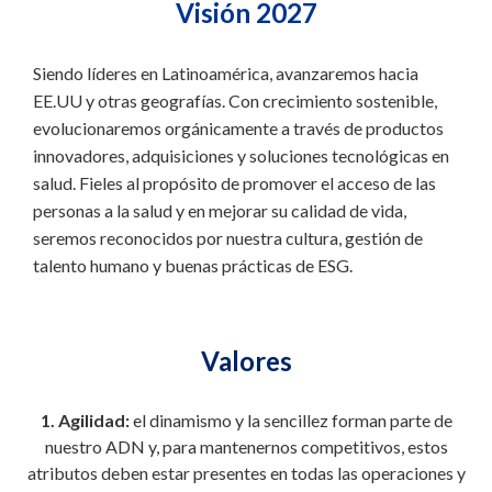
Visión 2027
Siendo líderes en Latinoamérica, avanzaremos hacia
EE.UU y otras geografías. Con crecimiento sostenible,
evolucionaremos orgánicamente a través de productos
innovadores, adquisiciones y soluciones tecnológicas en
salud. Fieles al propósito de promover el acceso de las
personas a la salud y en mejorar su calidad de vida,
seremos reconocidos por nuestra cultura, gestión de
talento humano y buenas prácticas de ESG.
Valores
1. Agilidad:
el dinamismo y la sencillez forman parte de
nuestro ADN y, para mantenernos competitivos, estos
atributos deben estar presentes en todas las operaciones y