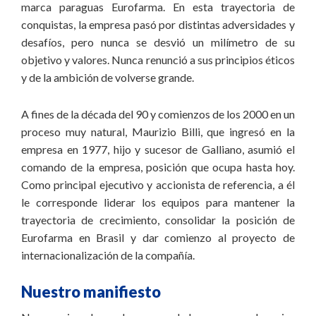
marca paraguas Eurofarma. En esta trayectoria de
conquistas, la empresa pasó por distintas adversidades y
desafíos, pero nunca se desvió un milímetro de su
objetivo y valores. Nunca renunció a sus principios éticos
y de la ambición de volverse grande.
A fines de la década del 90 y comienzos de los 2000 en un
proceso muy natural, Maurizio Billi, que ingresó en la
empresa en 1977, hijo y sucesor de Galliano, asumió el
comando de la empresa, posición que ocupa hasta hoy.
Como principal ejecutivo y accionista de referencia, a él
le corresponde liderar los equipos para mantener la
trayectoria de crecimiento, consolidar la posición de
Eurofarma en Brasil y dar comienzo al proyecto de
internacionalización de la compañía.
Nuestro manifiesto