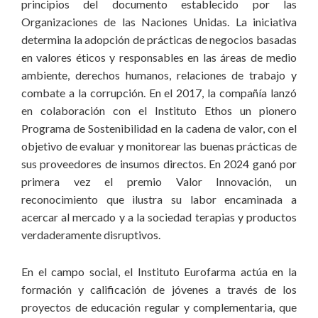
principios del documento establecido por las
Organizaciones de las Naciones Unidas. La iniciativa
determina la adopción de prácticas de negocios basadas
en valores éticos y responsables en las áreas de medio
ambiente, derechos humanos, relaciones de trabajo y
combate a la corrupción. En el 2017, la compañía lanzó
en colaboración con el Instituto Ethos un pionero
Programa de Sostenibilidad en la cadena de valor, con el
objetivo de evaluar y monitorear las buenas prácticas de
sus proveedores de insumos directos. En 2024 ganó por
primera vez el premio Valor Innovación, un
reconocimiento que ilustra su labor encaminada a
acercar al mercado y a la sociedad terapias y productos
verdaderamente disruptivos.
En el campo social, el Instituto Eurofarma actúa en la
formación y calificación de jóvenes a través de los
proyectos de educación regular y complementaria, que