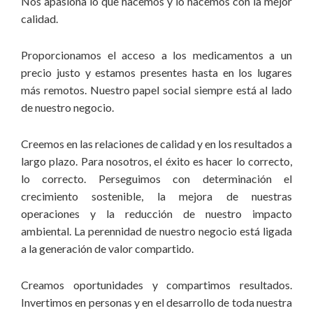
Nos apasiona lo que hacemos y lo hacemos con la mejor
calidad.
Proporcionamos el acceso a los medicamentos a un
precio justo y estamos presentes hasta en los lugares
más remotos. Nuestro papel social siempre está al lado
de nuestro negocio.
Creemos en las relaciones de calidad y en los resultados a
largo plazo. Para nosotros, el éxito es hacer lo correcto,
lo correcto. Perseguimos con determinación el
crecimiento sostenible, la mejora de nuestras
operaciones y la reducción de nuestro impacto
ambiental. La perennidad de nuestro negocio está ligada
a la generación de valor compartido.
Creamos oportunidades y compartimos resultados.
Invertimos en personas y en el desarrollo de toda nuestra