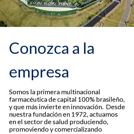
Conozca a la
empresa
Somos la primera multinacional
farmacéutica de capital 100% brasileño,
y que más invierte en innovación. Desde
nuestra fundación en 1972, actuamos
en el sector de salud produciendo,
promoviendo y comercializando