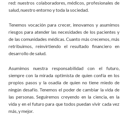
red: nuestros colaboradores, médicos, profesionales de
salud, nuestro entorno y toda la sociedad.
Tenemos vocación para crecer, innovamos y asumimos
riesgos para atender las necesidades de los pacientes y
de las comunidades médicas. Cuanto más crecemos, más
retribuimos, reinvirtiendo el resultado financiero en
desarrollo de salud.
Asumimos nuestra responsabilidad con el futuro,
siempre con la mirada optimista de quien confía en los
propios pasos y la osadía de quien no tiene miedo de
ningún desafío. Tenemos el poder de cambiar la vida de
las personas. Seguiremos creyendo en la ciencia, en la
vida y en el futuro para que todos puedan vivir cada vez
más, y mejor.