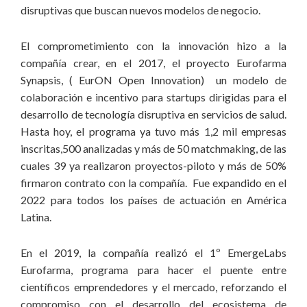
disruptivas que buscan nuevos modelos de negocio.
inversiones sociales.
El comprometimiento con la innovación hizo a la
compañía crear, en el 2017, el proyecto Eurofarma
Synapsis, ( EurON Open Innovation) un modelo de
colaboración e incentivo para startups dirigidas para el
desarrollo de tecnología disruptiva en servicios de salud.
Hasta hoy, el programa ya tuvo más 1,2 mil empresas
inscritas,500 analizadas y más de 50 matchmaking, de las
cuales 39 ya realizaron proyectos-piloto y más de 50%
firmaron contrato con la compañía. Fue expandido en el
2022 para todos los países de actuación en América
Latina.
En el 2019, la compañía realizó el 1º EmergeLabs
Eurofarma, programa para hacer el puente entre
científicos emprendedores y el mercado, reforzando el
compromiso con el desarrollo del ecosistema de