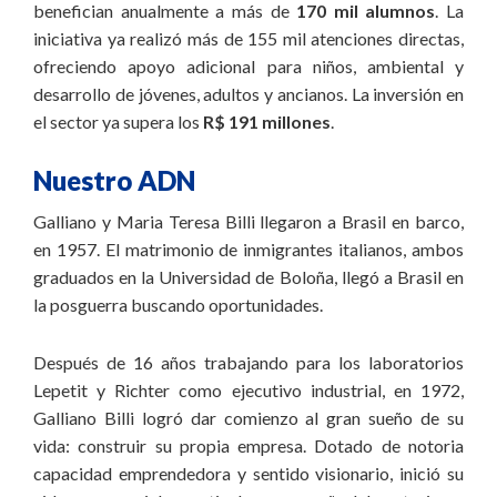
benefician anualmente a más de
170 mil alumnos
. La
iniciativa ya realizó más de 155 mil atenciones directas,
ofreciendo apoyo adicional para niños, ambiental y
desarrollo de jóvenes, adultos y ancianos. La inversión en
el sector ya supera los
R$ 191 millones
.
Nuestro ADN
Galliano y Maria Teresa Billi llegaron a Brasil en barco,
en 1957. El matrimonio de inmigrantes italianos, ambos
graduados en la Universidad de Boloña, llegó a Brasil en
la posguerra buscando oportunidades.
Después de 16 años trabajando para los laboratorios
Lepetit y Richter como ejecutivo industrial, en 1972,
Galliano Billi logró dar comienzo al gran sueño de su
vida: construir su propia empresa. Dotado de notoria
capacidad emprendedora y sentido visionario, inició su