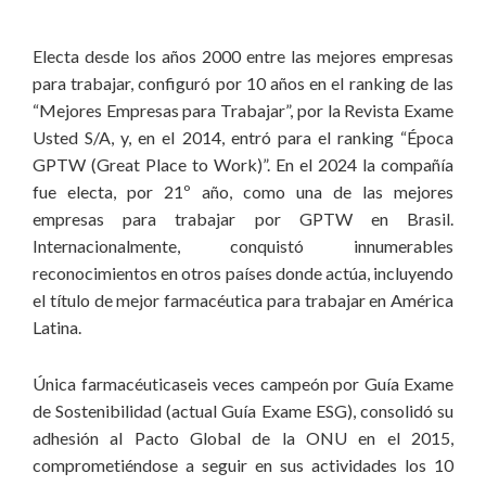
Electa desde los años 2000 entre las mejores empresas
para trabajar, configuró por 10 años en el ranking de las
“Mejores Empresas para Trabajar”, por la Revista Exame
Usted S/A, y, en el 2014, entró para el ranking “Época
GPTW (Great Place to Work)”. En el 2024 la compañía
fue electa, por 21º año, como una de las mejores
empresas para trabajar por GPTW en Brasil.
Internacionalmente, conquistó innumerables
reconocimientos en otros países donde actúa, incluyendo
el título de mejor farmacéutica para trabajar en América
Latina.
Única farmacéuticaseis veces campeón por Guía Exame
de Sostenibilidad (actual Guía Exame ESG), consolidó su
adhesión al Pacto Global de la ONU en el 2015,
comprometiéndose a seguir en sus actividades los 10