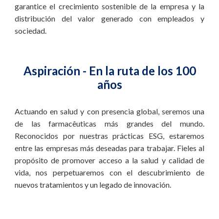
garantice el crecimiento sostenible de la empresa y la
distribución del valor generado con empleados y
sociedad.
Aspiración - En la ruta de los 100
años
Actuando en salud y con presencia global, seremos una
de las farmacêuticas más grandes del mundo.
Reconocidos por nuestras prácticas ESG, estaremos
entre las empresas más deseadas para trabajar. Fieles al
propósito de promover acceso a la salud y calidad de
vida, nos perpetuaremos con el descubrimiento de
nuevos tratamientos y un legado de innovación.