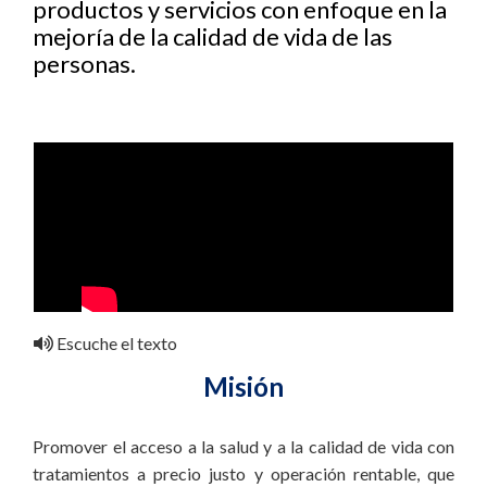
productos y servicios con enfoque en la
mejoría de la calidad de vida de las
personas.
Escuche el texto
Misión
Promover el acceso a la salud y a la calidad de vida con
tratamientos a precio justo y operación rentable, que