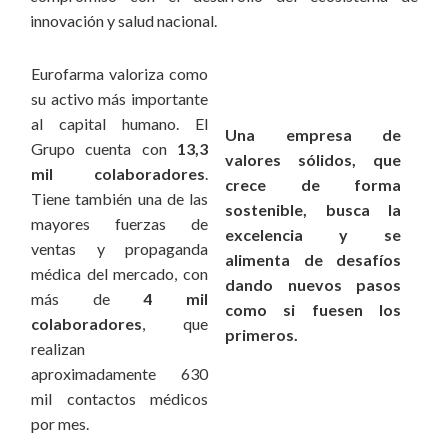
innovación y salud nacional.
Eurofarma valoriza como
su activo más importante
al capital humano. El
Una empresa de
Grupo cuenta con
13,3
valores sólidos, que
mil colaboradores
.
crece de forma
Tiene también una de las
sostenible, busca la
mayores fuerzas de
excelencia y se
ventas y propaganda
alimenta de desafíos
médica del mercado, con
dando nuevos pasos
más de
4 mil
como si fuesen los
colaboradores
, que
primeros.
realizan
aproximadamente 630
mil contactos médicos
por mes.