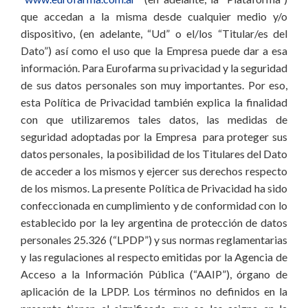
que accedan a la misma desde cualquier medio y/o
dispositivo, (en adelante, “Ud” o el/los “Titular/es del
Dato”) así como el uso que la Empresa puede dar a esa
información. Para Eurofarma su privacidad y la seguridad
de sus datos personales son muy importantes. Por eso,
esta Política de Privacidad también explica la finalidad
con que utilizaremos tales datos, las medidas de
seguridad adoptadas por la Empresa para proteger sus
datos personales, la posibilidad de los Titulares del Dato
de acceder a los mismos y ejercer sus derechos respecto
de los mismos. La presente Política de Privacidad ha sido
confeccionada en cumplimiento y de conformidad con lo
establecido por la ley argentina de protección de datos
personales 25.326 (“LPDP”) y sus normas reglamentarias
y las regulaciones al respecto emitidas por la Agencia de
Acceso a la Información Pública (“AAIP”), órgano de
aplicación de la LPDP. Los términos no definidos en la