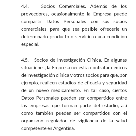
4.4. Socios Comerciales. Además de los
proveedores, ocasionalmente la Empresa puede
compartir Datos Personales con sus socios
comerciales, para que sea posible ofrecerle un
determinado producto o servicio o una condición
especial.
4.5. Socios de Investigación Clínica. En algunas
situaciones, la Empresa necesita contratar centros
de investigación clínica y otros socios para que, por
ejemplo, realicen estudios de eficacia y seguridad
de un nuevo medicamento. En tal caso, ciertos
Datos Personales pueden ser compartidos entre
las empresas que forman parte del estudio, así
como también pueden ser compartidos con el
organismo regulador de vigilancia de la salud
competente en Argentina.