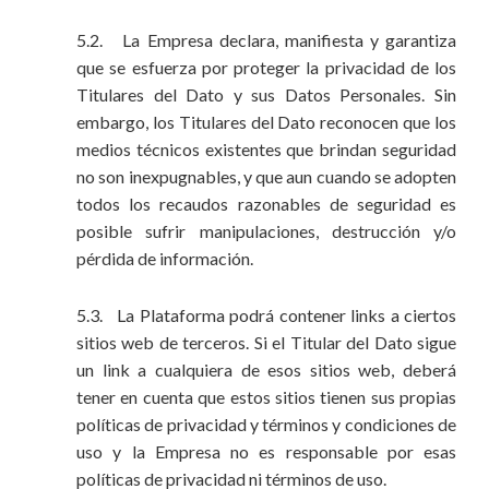
5.2. La Empresa declara, manifiesta y garantiza
que se esfuerza por proteger la privacidad de los
Titulares del Dato y sus Datos Personales. Sin
embargo, los Titulares del Dato reconocen que los
medios técnicos existentes que brindan seguridad
no son inexpugnables, y que aun cuando se adopten
todos los recaudos razonables de seguridad es
posible sufrir manipulaciones, destrucción y/o
pérdida de información.
5.3. La Plataforma podrá contener links a ciertos
sitios web de terceros. Si el Titular del Dato sigue
un link a cualquiera de esos sitios web, deberá
tener en cuenta que estos sitios tienen sus propias
políticas de privacidad y términos y condiciones de
uso y la Empresa no es responsable por esas
políticas de privacidad ni términos de uso.