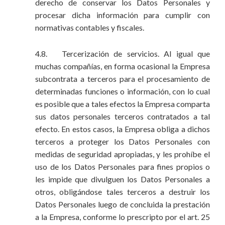
derecho de conservar los Datos Personales y
procesar dicha información para cumplir con
normativas contables y fiscales.
4.8. Tercerización de servicios. Al igual que
muchas compañías, en forma ocasional la Empresa
subcontrata a terceros para el procesamiento de
determinadas funciones o información, con lo cual
es posible que a tales efectos la Empresa comparta
sus datos personales terceros contratados a tal
efecto. En estos casos, la Empresa obliga a dichos
terceros a proteger los Datos Personales con
medidas de seguridad apropiadas, y les prohíbe el
uso de los Datos Personales para fines propios o
les impide que divulguen los Datos Personales a
otros, obligándose tales terceros a destruir los
Datos Personales luego de concluida la prestación
a la Empresa, conforme lo prescripto por el art. 25