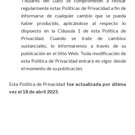
Titulares del Dato se comprometen a revisar
regularmente estas Políticas de Privacidad a fin de
informarse de cualquier cambio que se pueda
haber producido, aplicándose al respecto lo
dispuesto en la Cláusula 1 de esta Política de
Privacidad. Cuando se trate de cambios
sustanciales, lo informaremos a través de su
publicación en el Sitio Web. Toda modificación de
esta Política de Privacidad entrará en vigor desde
el momento de su publicación.
Esta Política de Privacidad
fue actualizada por última
vez el 18 de abril 2023.