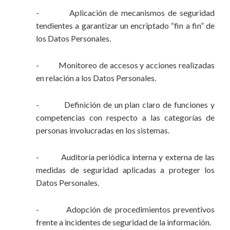
- Aplicación de mecanismos de seguridad
tendientes a garantizar un encriptado “fin a fin” de
los Datos Personales.
- Monitoreo de accesos y acciones realizadas
en relación a los Datos Personales.
- Definición de un plan claro de funciones y
competencias con respecto a las categorías de
personas involucradas en los sistemas.
- Auditoría periódica interna y externa de las
medidas de seguridad aplicadas a proteger los
Datos Personales.
- Adopción de procedimientos preventivos
frente a incidentes de seguridad de la información.