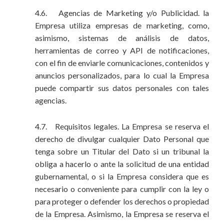
4.6. Agencias de Marketing y/o Publicidad. la
Empresa utiliza empresas de marketing, como,
asimismo, sistemas de análisis de datos,
herramientas de correo y API de notificaciones,
con el fin de enviarle comunicaciones, contenidos y
anuncios personalizados, para lo cual la Empresa
puede compartir sus datos personales con tales
agencias.
4.7. Requisitos legales. La Empresa se reserva el
derecho de divulgar cualquier Dato Personal que
tenga sobre un Titular del Dato si un tribunal la
obliga a hacerlo o ante la solicitud de una entidad
gubernamental, o si la Empresa considera que es
necesario o conveniente para cumplir con la ley o
para proteger o defender los derechos o propiedad
de la Empresa. Asimismo, la Empresa se reserva el