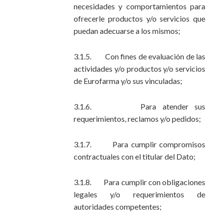
necesidades y comportamientos para
ofrecerle productos y/o servicios que
puedan adecuarse a los mismos;
3.1.5. Con fines de evaluación de las
actividades y/o productos y/o servicios
de Eurofarma y/o sus vinculadas;
3.1.6. Para atender sus
requerimientos, reclamos y/o pedidos;
3.1.7. Para cumplir compromisos
contractuales con el titular del Dato;
3.1.8. Para cumplir con obligaciones
legales y/o requerimientos de
autoridades competentes;