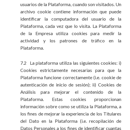
usuarios de la Plataforma, cuando son visitados. Un
archivo cookie contiene información que puede
identificar la computadora del usuario de la
Plataforma, cada vez que lo visita. La Plataforma
de la Empresa utiliza cookies para medir la
actividad y los patrones de tráfico en la
Plataforma.
7.2 La plataforma utiliza las siguientes cookies: i)
Cookies estrictamente necesarias para que la
Plataforma funcione correctamente (i.e. cookie de
autenticación de inicio de sesión); ii) Cookies de
Análisis para mejorar el contenido de la
Plataforma. Estas cookies proporcionan
información sobre como se utiliza la Plataforma, a
los fines de mejorar la experiencia de los Titulares
del Dato en la Plataforma (i.e. recopilación de
Datos Personales a los fines de identificar cuantas