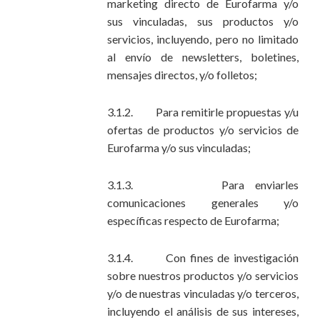
marketing directo de Eurofarma y/o
sus vinculadas, sus productos y/o
servicios, incluyendo, pero no limitado
al envío de newsletters, boletines,
mensajes directos, y/o folletos;
3.1.2. Para remitirle propuestas y/u
ofertas de productos y/o servicios de
Eurofarma y/o sus vinculadas;
3.1.3. Para enviarles
comunicaciones generales y/o
específicas respecto de Eurofarma;
3.1.4. Con fines de investigación
sobre nuestros productos y/o servicios
y/o de nuestras vinculadas y/o terceros,
incluyendo el análisis de sus intereses,