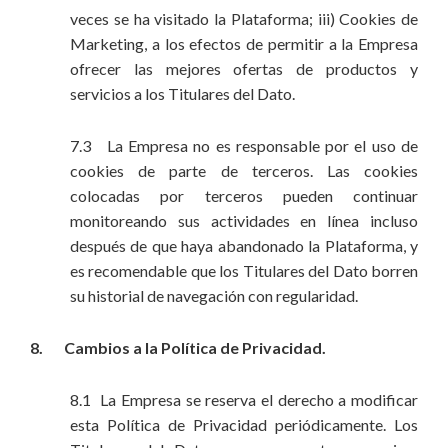
veces se ha visitado la Plataforma; iii) Cookies de
Marketing, a los efectos de permitir a la Empresa
ofrecer las mejores ofertas de productos y
servicios a los Titulares del Dato.
7.3 La Empresa no es responsable por el uso de
cookies de parte de terceros. Las cookies
colocadas por terceros pueden continuar
monitoreando sus actividades en línea incluso
después de que haya abandonado la Plataforma, y
es recomendable que los Titulares del Dato borren
su historial de navegación con regularidad.
8. Cambios a la Política de Privacidad.
8.1 La Empresa se reserva el derecho a modificar
esta Política de Privacidad periódicamente. Los