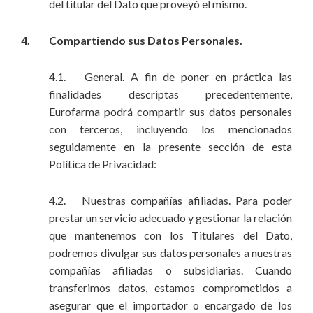
del titular del Dato que proveyó el mismo.
4. Compartiendo sus Datos Personales.
4.1. General. A fin de poner en práctica las
finalidades descriptas precedentemente,
Eurofarma podrá compartir sus datos personales
con terceros, incluyendo los mencionados
seguidamente en la presente sección de esta
Política de Privacidad:
4.2. Nuestras compañías afiliadas. Para poder
prestar un servicio adecuado y gestionar la relación
que mantenemos con los Titulares del Dato,
podremos divulgar sus datos personales a nuestras
compañías afiliadas o subsidiarias. Cuando
transferimos datos, estamos comprometidos a
asegurar que el importador o encargado de los