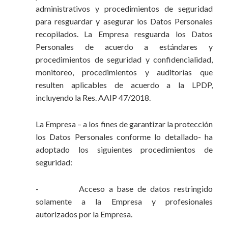
administrativos y procedimientos de seguridad
para resguardar y asegurar los Datos Personales
recopilados. La Empresa resguarda los Datos
Personales de acuerdo a estándares y
procedimientos de seguridad y confidencialidad,
monitoreo, procedimientos y auditorias que
resulten aplicables de acuerdo a la LPDP,
incluyendo la Res. AAIP 47/2018.
La Empresa – a los fines de garantizar la protección
los Datos Personales conforme lo detallado- ha
adoptado los siguientes procedimientos de
seguridad:
- Acceso a base de datos restringido
solamente a la Empresa y profesionales
autorizados por la Empresa.