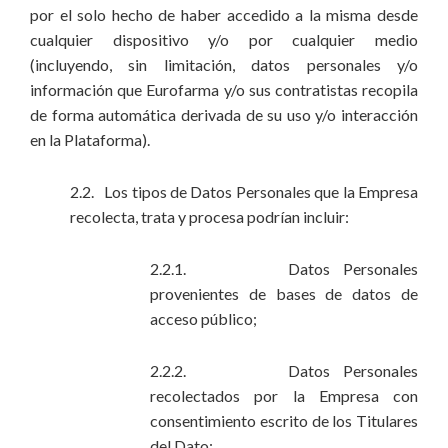
por el solo hecho de haber accedido a la misma desde
cualquier dispositivo y/o por cualquier medio
(incluyendo, sin limitación, datos personales y/o
información que Eurofarma y/o sus contratistas recopila
de forma automática derivada de su uso y/o interacción
en la Plataforma).
2.2. Los tipos de Datos Personales que la Empresa
recolecta, trata y procesa podrían incluir:
2.2.1. Datos Personales
provenientes de bases de datos de
acceso público;
2.2.2. Datos Personales
recolectados por la Empresa con
consentimiento escrito de los Titulares
del Dato;