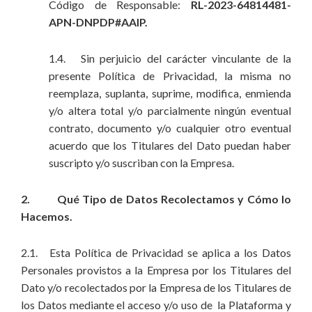
Código de Responsable:
RL-2023-64814481-
APN-DNPDP#AAIP.
1.4. Sin perjuicio del carácter vinculante de la
presente Política de Privacidad, la misma no
reemplaza, suplanta, suprime, modifica, enmienda
y/o altera total y/o parcialmente ningún eventual
contrato, documento y/o cualquier otro eventual
acuerdo que los Titulares del Dato puedan haber
suscripto y/o suscriban con la Empresa.
2. Qué Tipo de Datos Recolectamos y Cómo lo
Hacemos.
2.1. Esta Política de Privacidad se aplica a los Datos
Personales provistos a la Empresa por los Titulares del
Dato y/o recolectados por la Empresa de los Titulares de
los Datos mediante el acceso y/o uso de la Plataforma y