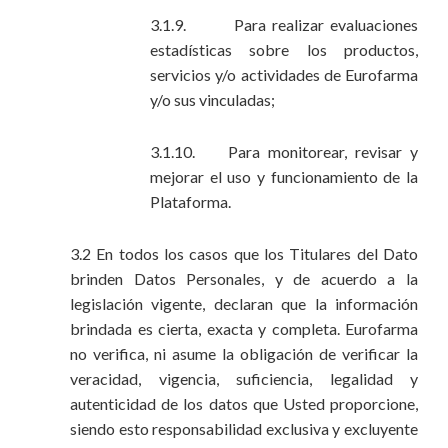
3.1.9. Para realizar evaluaciones
estadísticas sobre los productos,
servicios y/o actividades de Eurofarma
y/o sus vinculadas;
3.1.10. Para monitorear, revisar y
mejorar el uso y funcionamiento de la
Plataforma.
3.2 En todos los casos que los Titulares del Dato
brinden Datos Personales, y de acuerdo a la
legislación vigente, declaran que la información
brindada es cierta, exacta y completa. Eurofarma
no verifica, ni asume la obligación de verificar la
veracidad, vigencia, suficiencia, legalidad y
autenticidad de los datos que Usted proporcione,
siendo esto responsabilidad exclusiva y excluyente