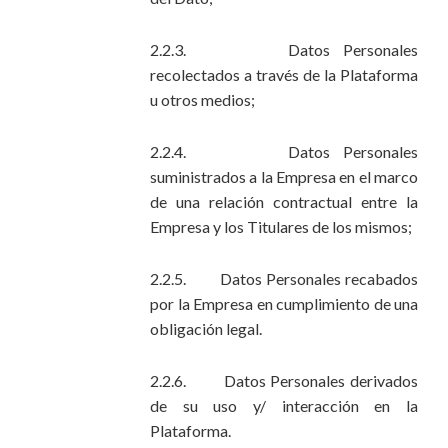
2.2.3. Datos Personales
recolectados a través de la Plataforma
u otros medios;
2.2.4. Datos Personales
suministrados a la Empresa en el marco
de una relación contractual entre la
Empresa y los Titulares de los mismos;
2.2.5. Datos Personales recabados
por la Empresa en cumplimiento de una
obligación legal.
2.2.6. Datos Personales derivados
de su uso y/ interacción en la
Plataforma.