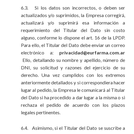
6.3. Si los datos son incorrectos, o deben ser
actualizados y/o suprimidos, la Empresa corregirá,
actualizará y/o suprimirá esa información a
requerimiento del Titular del Dato sin costo
alguno, conforme lo dispone el art. 16 de la LPDP.
Para ello, el Titular del Dato debe enviar un correo
electrónico a:
privacidad@eurfarma.com.ar
Ello, detallando su nombre y apellido, número de
DNI, su solicitud y razones del ejercicio de su
derecho. Una vez cumplidos con los extremos
anteriormente detallados y si correspondiera hacer
lugar al pedido, la Empresa le comunicará al Titular
del Dato si ha procedido a dar lugar a la misma o si
rechaza el pedido de acuerdo con los plazos
legales pertinentes.
6.4. Asimismo, si el Titular del Dato se suscribe a