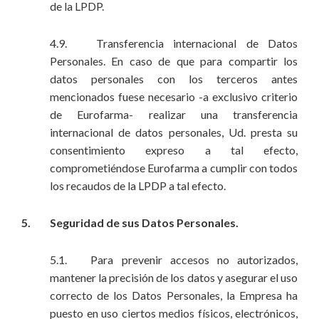
de la LPDP.
4.9. Transferencia internacional de Datos
Personales. En caso de que para compartir los
datos personales con los terceros antes
mencionados fuese necesario -a exclusivo criterio
de Eurofarma- realizar una transferencia
internacional de datos personales, Ud. presta su
consentimiento expreso a tal efecto,
comprometiéndose Eurofarma a cumplir con todos
los recaudos de la LPDP a tal efecto.
5. Seguridad de sus Datos Personales.
5.1. Para prevenir accesos no autorizados,
mantener la precisión de los datos y asegurar el uso
correcto de los Datos Personales, la Empresa ha
puesto en uso ciertos medios físicos, electrónicos,