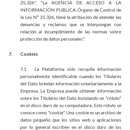
25.326". "La AGENCIA DE ACCESO A LA
INFORMACIÓN PUBLICA, Órgano de Control de
la Ley Nº 25.326, tiene la atribución de atender las
denuncias y reclamos que se interpongan con
relación al incumplimiento de las normas sobre
protección de datos personales".
7. Cookies
7.1 La Plataforma sólo recopila información
personalmente identificable cuando los Titulares
del Dato brindan información voluntariamente a la
Empresa. La Empresa puede obtener información
sobre los Titulares del Dato instalando un "rótulo"
en el disco duro de su computadora. Este rótulo se
conoce como "cookie". Una cookie es un archivo de
datos pequeño que los sitios web u aplicaciones
por lo general escriben en el disco duro de los