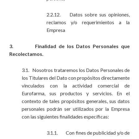
2.2.12. Datos sobre sus opiniones,
reclamos y/o requerimientos a la
Empresa
3. Finalidad de los Datos Personales que
Recolectamos.
3.1. Nosotros trataremos los Datos Personales de
los Titulares del Dato con propósitos directamente
vinculados con la actividad comercial de
Eurofarma, sus productos y servicios. En el
contexto de tales propósitos generales, sus datos
personales podrán ser utilizados por la Empresa
con las siguientes finalidades específicas:
3.1.1. Con fines de publicidad y/o de