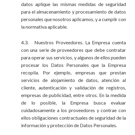
datos aplique las mismas medidas de seguridad
para el almacenamiento y procesamiento de datos
personales que nosotros aplicamos, y a cumplir con
la normativa aplicable.
4.3. Nuestros Proveedores. La Empresa cuenta
con una serie de proveedores que debe contratar
para operar sus servicios, y algunos de ellos pueden
procesar los Datos Personales que la Empresa
recopila. Por ejemplo, empresas que prestan
servicios de alojamiento de datos, atención al
cliente, autenticación y validación de registros,
empresas de publicidad, entre otros. En la medida
de lo posible, la Empresa busca evaluar
cuidadosamente a los proveedores y contrae con
ellos obligaciones contractuales de seguridad de la
información y protección de Datos Personales.