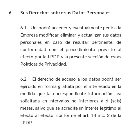
6. Sus Derechos sobre sus Datos Personales.
6.1. Ud. podrá acceder, y eventualmente pedir a la
Empresa modificar, eliminar y actualizar sus datos
personales en caso de resultar pertinente, de
conformidad con el procedimiento previsto al
efecto por la LPDP y la presente sección de estas
Políticas de Privacidad.
6.2. El derecho de acceso a los datos podrá ser
ejercido en forma gratuita por el interesado en la
medida que la correspondiente información sea
solicitada en intervalos no inferiores a 6 (seis)
meses, salvo que se acredite un interés legítimo al
efecto al efecto, conforme el art. 14 inc. 3 de la
LPDP.