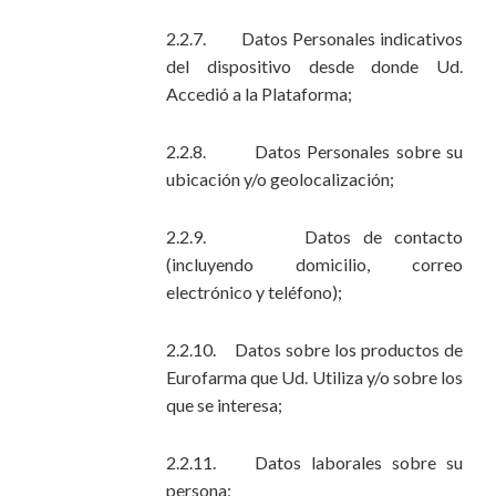
2.2.7. Datos Personales indicativos
del dispositivo desde donde Ud.
Accedió a la Plataforma;
2.2.8. Datos Personales sobre su
ubicación y/o geolocalización;
2.2.9. Datos de contacto
(incluyendo domicilio, correo
electrónico y teléfono);
2.2.10. Datos sobre los productos de
Eurofarma que Ud. Utiliza y/o sobre los
que se interesa;
2.2.11. Datos laborales sobre su
persona;