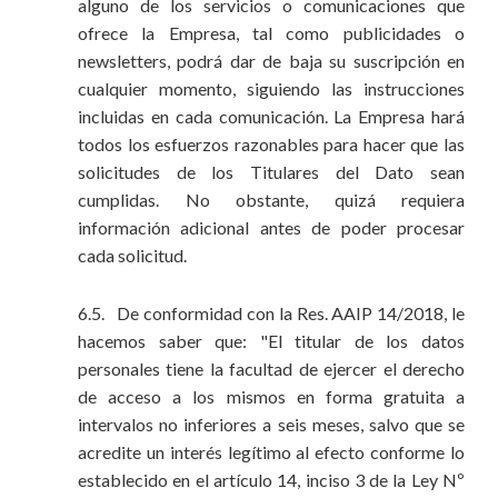
alguno de los servicios o comunicaciones que
ofrece la Empresa, tal como publicidades o
newsletters, podrá dar de baja su suscripción en
cualquier momento, siguiendo las instrucciones
incluidas en cada comunicación. La Empresa hará
todos los esfuerzos razonables para hacer que las
solicitudes de los Titulares del Dato sean
cumplidas. No obstante, quizá requiera
información adicional antes de poder procesar
cada solicitud.
6.5. De conformidad con la Res. AAIP 14/2018, le
hacemos saber que: "El titular de los datos
personales tiene la facultad de ejercer el derecho
de acceso a los mismos en forma gratuita a
intervalos no inferiores a seis meses, salvo que se
acredite un interés legítimo al efecto conforme lo
establecido en el artículo 14, inciso 3 de la Ley Nº