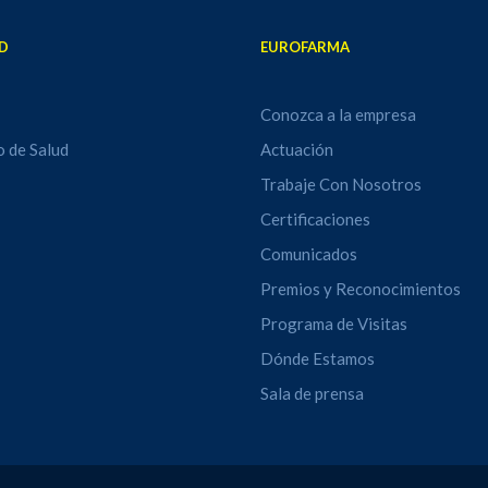
D
EUROFARMA
Conozca a la empresa
o de Salud
Actuación
Trabaje Con Nosotros
Certificaciones
Comunicados
Premios y Reconocimientos
Programa de Visitas
Dónde Estamos
Sala de prensa