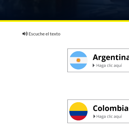
Escuche el texto