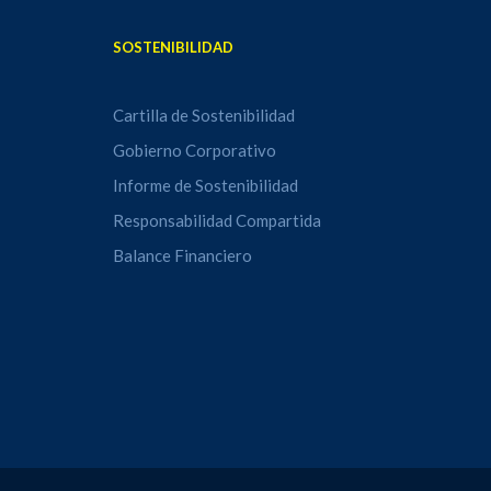
SOSTENIBILIDAD
Cartilla de Sostenibilidad
Gobierno Corporativo
Informe de Sostenibilidad
Responsabilidad Compartida
Balance Financiero