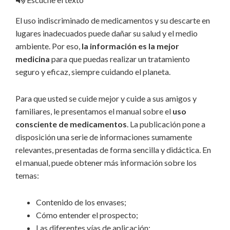
El uso indiscriminado de medicamentos y su descarte en
lugares inadecuados puede dañar su salud y el medio
ambiente. Por eso,
la información es la mejor
medicina
para que puedas realizar un tratamiento
seguro y eficaz, siempre cuidando el planeta.
Para que usted se cuide mejor y cuide a sus amigos y
familiares, le presentamos el manual sobre el
uso
consciente de medicamentos
. La publicación pone a
disposición una serie de informaciones sumamente
relevantes, presentadas de forma sencilla y didáctica. En
el manual, puede obtener más información sobre los
temas:
Contenido de los envases;
Cómo entender el prospecto;
Las diferentes vías de aplicación;