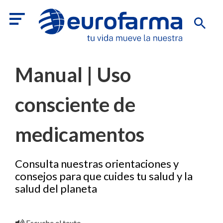
Manual | Uso
consciente de
medicamentos
Consulta nuestras orientaciones y
consejos para que cuides tu salud y la
salud del planeta
Escuche el texto