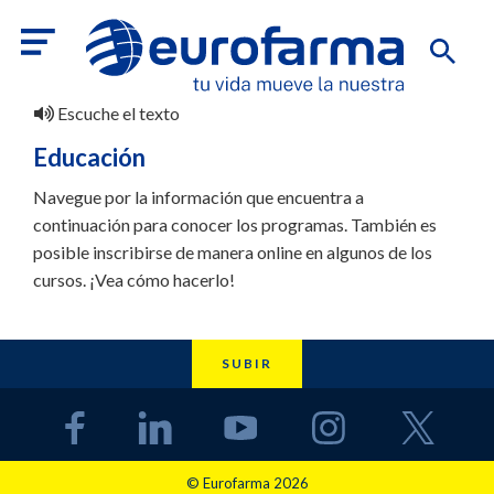
Escuche el texto
Educación
Navegue por la información que encuentra a
continuación para conocer los programas. También es
posible inscribirse de manera online en algunos de los
cursos. ¡Vea cómo hacerlo!
SUBIR
© Eurofarma 2026