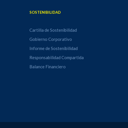
SOSTENIBILIDAD
Cartilla de Sostenibilidad
Gobierno Corporativo
Informe de Sostenibilidad
Responsabilidad Compartida
Balance Financiero