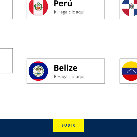
SUBIR