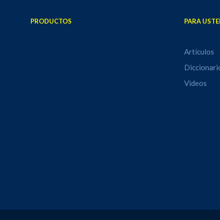
PRODUCTOS
PARA USTE
Artículos
Diccionari
Videos