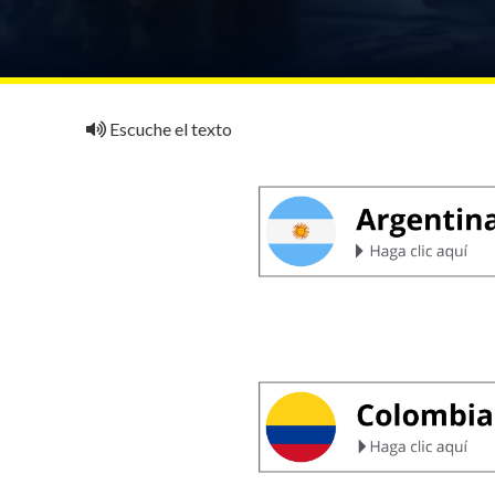
Escuche el texto