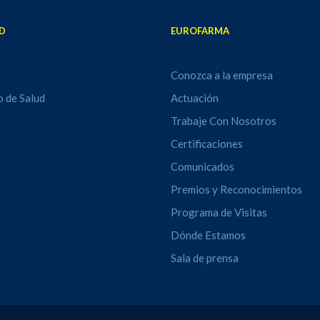
D
EUROFARMA
Conozca a la empresa
o de Salud
Actuación
Trabaje Con Nosotros
Certificaciones
Comunicados
Premios y Reconocimientos
Programa de Visitas
Dónde Estamos
Sala de prensa