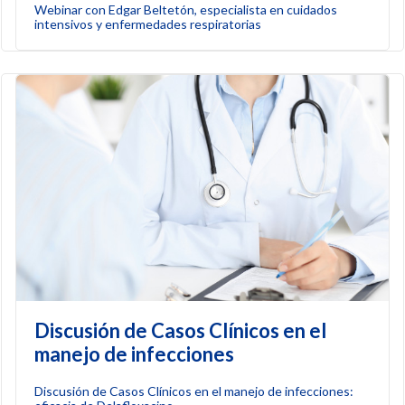
Webinar con Edgar Beltetón, especialista en cuidados
intensivos y enfermedades respiratorias
Discusión de Casos Clínicos en el
manejo de infecciones
Discusión de Casos Clínicos en el manejo de infecciones: