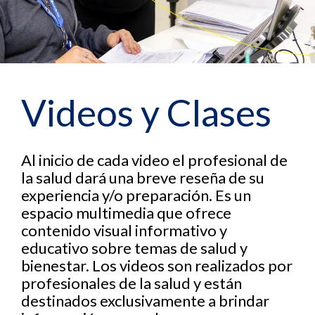
Videos y Clases
Al inicio de cada video el profesional de
la salud dará una breve reseña de su
experiencia y/o preparación. Es un
espacio multimedia que ofrece
contenido visual informativo y
educativo sobre temas de salud y
bienestar. Los videos son realizados por
profesionales de la salud y están
destinados exclusivamente a brindar