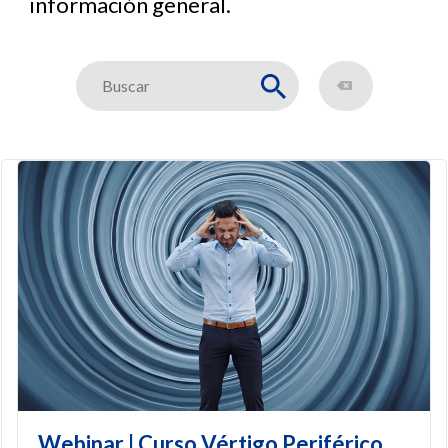
información general.
Webinar | Curso Vértigo Periférico