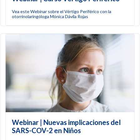
Vea este Webinar sobre el Vértigo Periférico con la
otorrinolaringóloga Mónica Dávila Rojas
Webinar | Nuevas implicaciones del
SARS-COV-2 en Niños