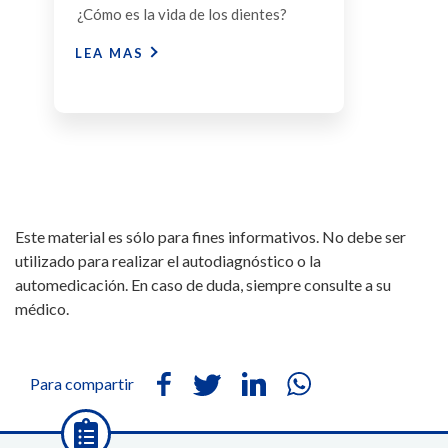
¿Cómo es la vida de los dientes?
LEA MAS
Este material es sólo para fines informativos. No debe ser
utilizado para realizar el autodiagnóstico o la
automedicación. En caso de duda, siempre consulte a su
médico.
Para compartir