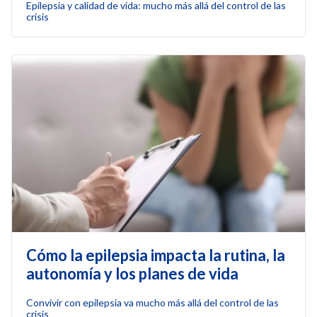
Epilepsia y calidad de vida: mucho más allá del control de las
crisis
Cómo la epilepsia impacta la rutina, la
autonomía y los planes de vida
Convivir con epilepsia va mucho más allá del control de las
crisis