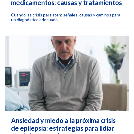
medicamentos: causas y tratamientos
Cuando las crisis persisten: señales, causas y caminos para
un diagnóstico adecuado
Ansiedad y miedo a la próxima crisis
de epilepsia: estrategias para lidiar