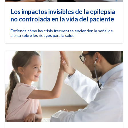
Los impactos invisibles de la epilepsia
no controlada en la vida del paciente
Entienda cómo las crisis frecuentes encienden la señal de
alerta sobre los riesgos para la salud