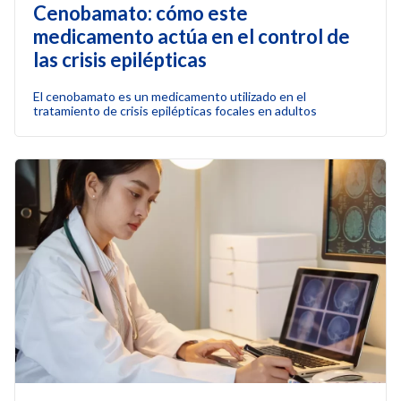
Cenobamato: cómo este
medicamento actúa en el control de
las crisis epilépticas
El cenobamato es un medicamento utilizado en el
tratamiento de crisis epilépticas focales en adultos