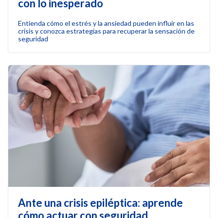
con lo inesperado
Entienda cómo el estrés y la ansiedad pueden influir en las
crisis y conozca estrategias para recuperar la sensación de
seguridad
Ante una crisis epiléptica: aprende
cómo actuar con seguridad