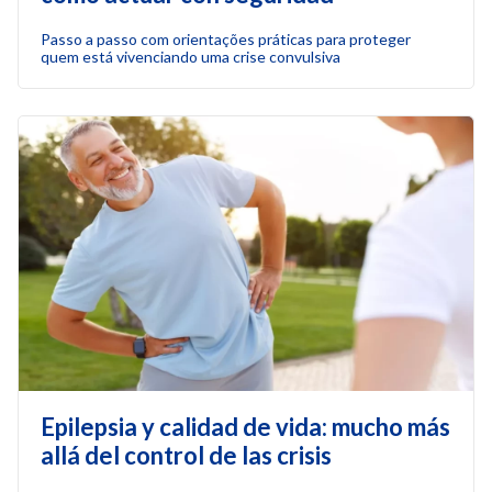
Passo a passo com orientações práticas para proteger
quem está vivenciando uma crise convulsiva
Epilepsia y calidad de vida: mucho más
allá del control de las crisis