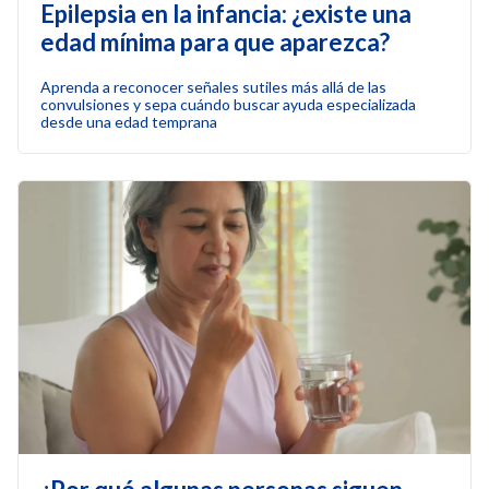
Epilepsia en la infancia: ¿existe una
edad mínima para que aparezca?
Aprenda a reconocer señales sutiles más allá de las
convulsiones y sepa cuándo buscar ayuda especializada
desde una edad temprana