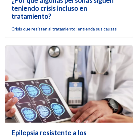
¿Por qué algunas personas siguen
teniendo crisis incluso en
tratamiento?
Crisis que resisten al tratamiento: entienda sus causas
Epilepsia resistente a los