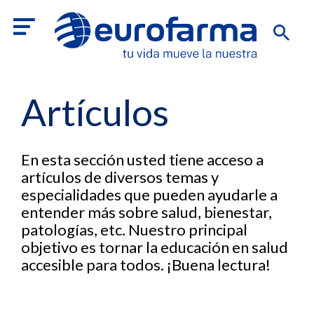
Artículos
En esta sección usted tiene acceso a
artículos de diversos temas y
especialidades que pueden ayudarle a
entender más sobre salud, bienestar,
patologías, etc. Nuestro principal
objetivo es tornar la educación en salud
accesible para todos. ¡Buena lectura!