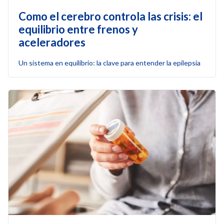
Como el cerebro controla las crisis: el
equilibrio entre frenos y
aceleradores
Un sistema en equilibrio: la clave para entender la epilepsia