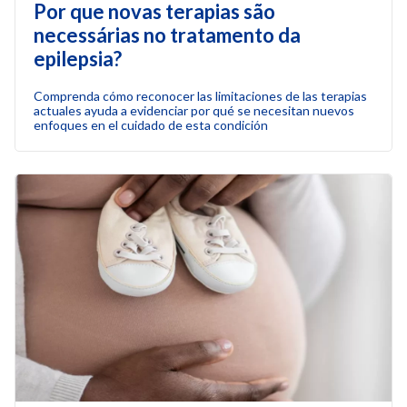
Por que novas terapias são
necessárias no tratamento da
epilepsia?
Comprenda cómo reconocer las limitaciones de las terapias
actuales ayuda a evidenciar por qué se necesitan nuevos
enfoques en el cuidado de esta condición