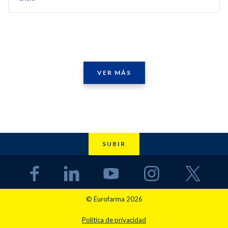
VER MÁS
SUBIR
© Eurofarma 2026
Política de privacidad