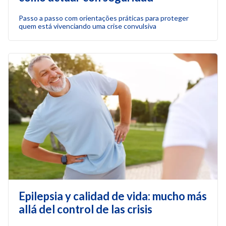
Passo a passo com orientações práticas para proteger
quem está vivenciando uma crise convulsiva
Epilepsia y calidad de vida: mucho más
allá del control de las crisis