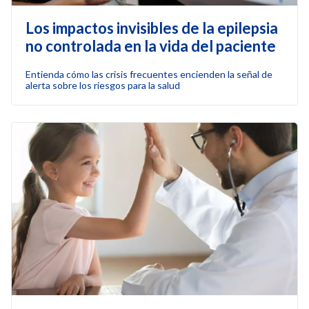
Los impactos invisibles de la epilepsia
no controlada en la vida del paciente
Entienda cómo las crisis frecuentes encienden la señal de
alerta sobre los riesgos para la salud