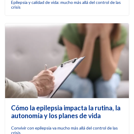
Epilepsia y calidad de vida: mucho más allá del control de las
crisis
Cómo la epilepsia impacta la rutina, la
autonomía y los planes de vida
Convivir con epilepsia va mucho más allá del control de las
crisis