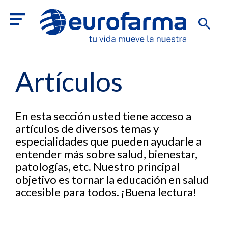
Artículos
En esta sección usted tiene acceso a
artículos de diversos temas y
especialidades que pueden ayudarle a
entender más sobre salud, bienestar,
patologías, etc. Nuestro principal
objetivo es tornar la educación en salud
accesible para todos. ¡Buena lectura!