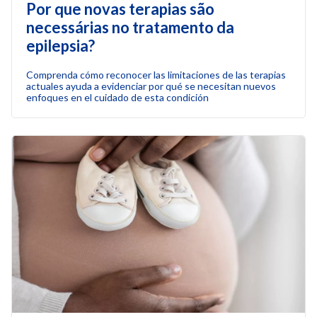
Por que novas terapias são
necessárias no tratamento da
epilepsia?
Comprenda cómo reconocer las limitaciones de las terapias
actuales ayuda a evidenciar por qué se necesitan nuevos
enfoques en el cuidado de esta condición