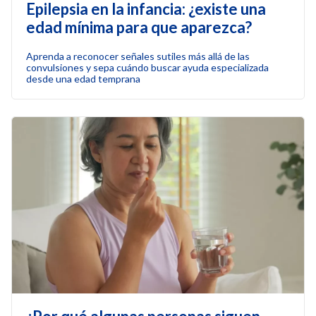
Epilepsia en la infancia: ¿existe una
edad mínima para que aparezca?
Aprenda a reconocer señales sutiles más allá de las
convulsiones y sepa cuándo buscar ayuda especializada
desde una edad temprana