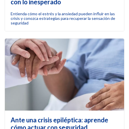
con lo inesperado
Entienda cómo el estrés y la ansiedad pueden influir en las
crisis y conozca estrategias para recuperar la sensación de
seguridad
Ante una crisis epiléptica: aprende
cómo actuar con seguridad