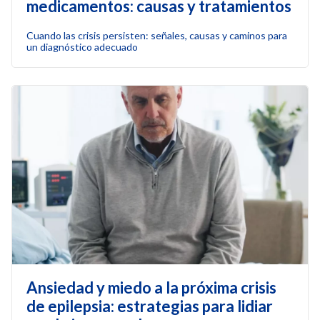
medicamentos: causas y tratamientos
Cuando las crisis persisten: señales, causas y caminos para
un diagnóstico adecuado
Ansiedad y miedo a la próxima crisis
de epilepsia: estrategias para lidiar