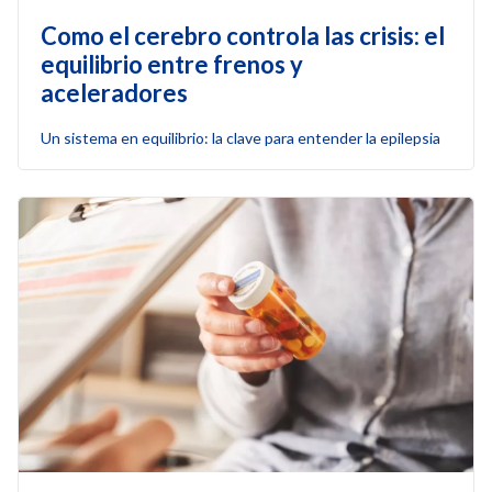
Como el cerebro controla las crisis: el
equilibrio entre frenos y
aceleradores
Un sistema en equilibrio: la clave para entender la epilepsia