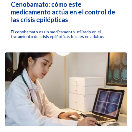
Cenobamato: cómo este
medicamento actúa en el control de
las crisis epilépticas
El cenobamato es un medicamento utilizado en el
tratamiento de crisis epilépticas focales en adultos