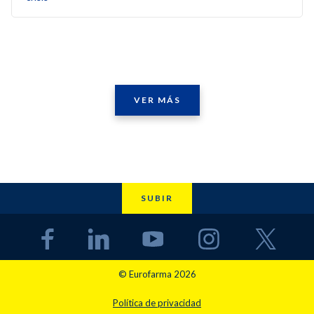
VER MÁS
SUBIR
© Eurofarma 2026
Política de privacidad