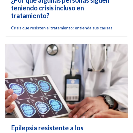
¿Por qué algunas personas siguen
teniendo crisis incluso en
tratamiento?
Crisis que resisten al tratamiento: entienda sus causas
Epilepsia resistente a los