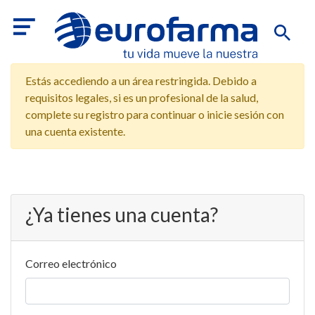
Estás accediendo a un área restringida. Debido a
requisitos legales, si es un profesional de la salud,
complete su registro para continuar o inicie sesión con
una cuenta existente.
¿Ya tienes una cuenta?
Correo electrónico