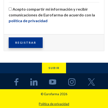
Acepto compartir mi información y recibir
comunicaciones de Eurofarma de acuerdo con la
política de privacidad
REGISTRAR
SUBIR
© Eurofarma 2026
Política de privacidad