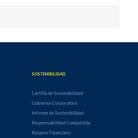
SOSTENIBILIDAD
Cartilla de Sostenibilidad
Gobierno Corporativo
Informe de Sostenibilidad
Responsabilidad Compartida
Balance Financiero