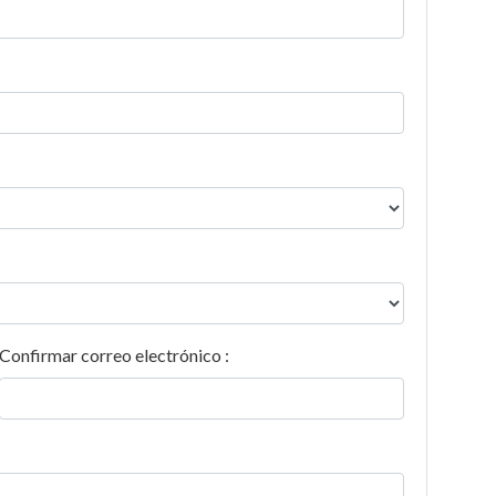
Confirmar correo electrónico :