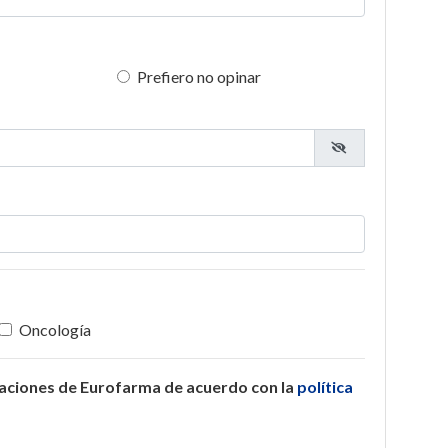
Prefiero no opinar
Oncología
caciones de Eurofarma de acuerdo con la
política