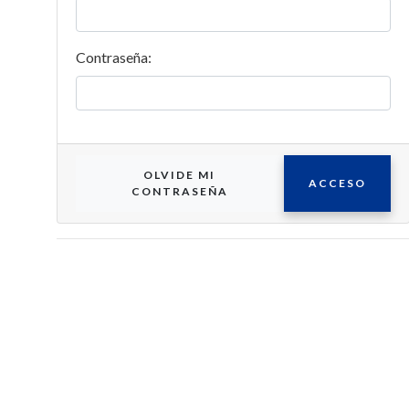
Contraseña:
OLVIDE MI
ACCESO
CONTRASEÑA