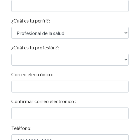
¿Cuál es tu perfil?:
¿Cuál es tu profesión?:
Correo electrónico:
Confirmar correo electrónico :
Teléfono: