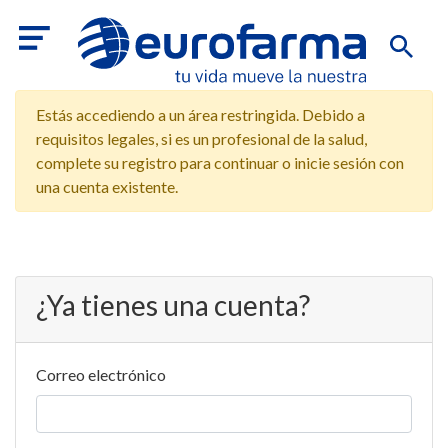
Estás accediendo a un área restringida. Debido a
requisitos legales, si es un profesional de la salud,
complete su registro para continuar o inicie sesión con
una cuenta existente.
¿Ya tienes una cuenta?
Correo electrónico