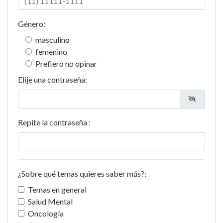
Género:
masculino
femenino
Prefiero no opinar
Elije una contraseña:
Repite la contraseña :
¿Sobre qué temas quieres saber más?:
Temas en general
Salud Mental
Oncología