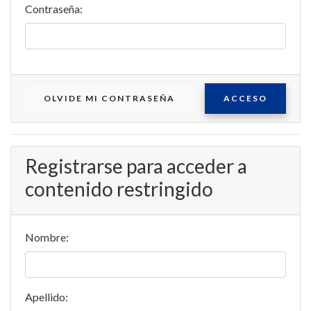
Contraseña:
OLVIDE MI CONTRASEÑA
ACCESO
Registrarse para acceder a
contenido restringido
Nombre:
Apellido: