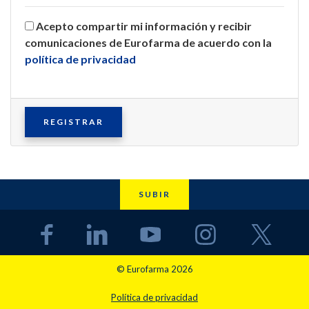
Acepto compartir mi información y recibir
comunicaciones de Eurofarma de acuerdo con la
política de privacidad
REGISTRAR
SUBIR
© Eurofarma 2026
Política de privacidad