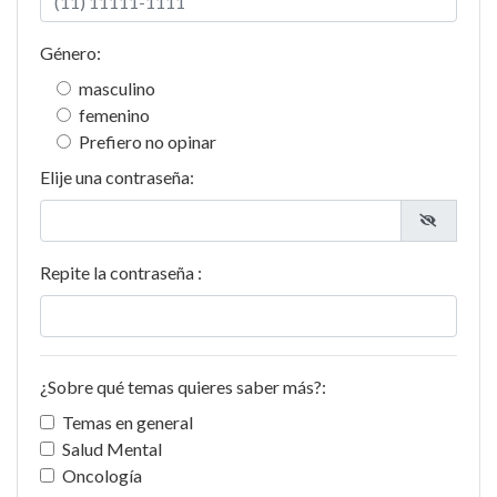
Género:
masculino
femenino
Prefiero no opinar
Elije una contraseña:
Repite la contraseña :
¿Sobre qué temas quieres saber más?:
Temas en general
Salud Mental
Oncología