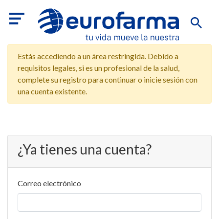
Estás accediendo a un área restringida. Debido a
requisitos legales, si es un profesional de la salud,
complete su registro para continuar o inicie sesión con
una cuenta existente.
¿Ya tienes una cuenta?
Correo electrónico