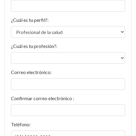
¿Cuál es tu perfil?:
¿Cuál es tu profesión?:
Correo electrónico:
Confirmar correo electrónico :
Teléfono: