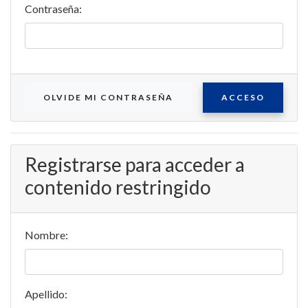
Contraseña:
OLVIDE MI CONTRASEÑA
ACCESO
Registrarse para acceder a
contenido restringido
Nombre:
Apellido: