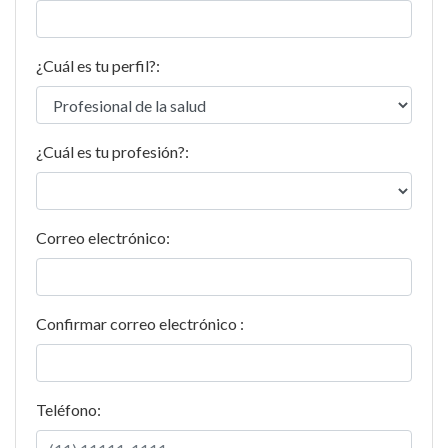
¿Cuál es tu perfil?:
¿Cuál es tu profesión?:
Correo electrónico:
Confirmar correo electrónico :
Teléfono: