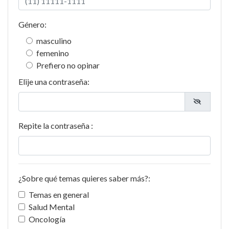
Género:
masculino
femenino
Prefiero no opinar
Elije una contraseña:
Repite la contraseña :
¿Sobre qué temas quieres saber más?:
Temas en general
Salud Mental
Oncología