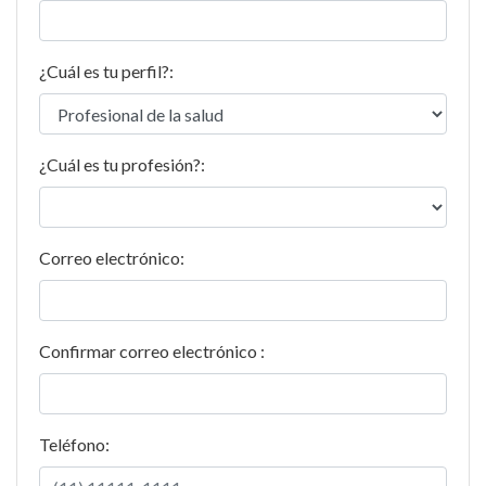
¿Cuál es tu perfil?:
¿Cuál es tu profesión?:
Correo electrónico:
Confirmar correo electrónico :
Teléfono: