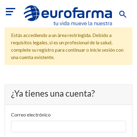
Estás accediendo a un área restringida. Debido a
requisitos legales, si es un profesional de la salud,
complete su registro para continuar o inicie sesión con
una cuenta existente.
¿Ya tienes una cuenta?
Correo electrónico