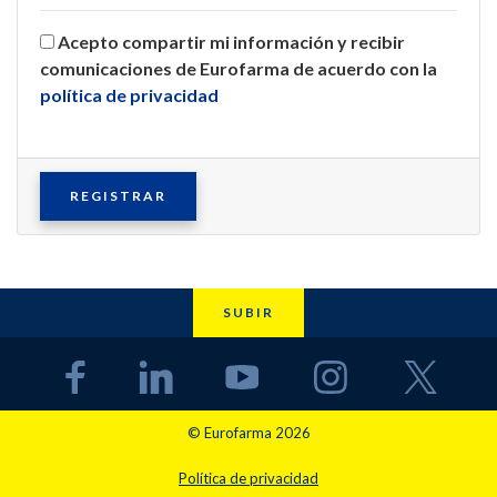
Acepto compartir mi información y recibir
comunicaciones de Eurofarma de acuerdo con la
política de privacidad
REGISTRAR
SUBIR
© Eurofarma 2026
Política de privacidad