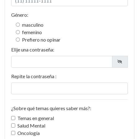
Género:
masculino
femenino
Prefiero no opinar
Elije una contraseña:
Repite la contraseña :
¿Sobre qué temas quieres saber más?:
Temas en general
Salud Mental
Oncología