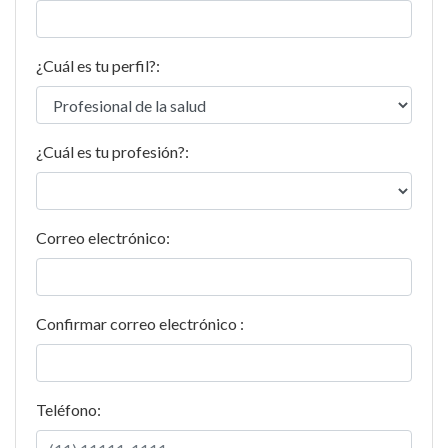
¿Cuál es tu perfil?:
¿Cuál es tu profesión?:
Correo electrónico:
Confirmar correo electrónico :
Teléfono: