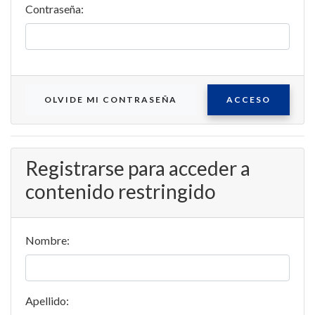
Contraseña:
OLVIDE MI CONTRASEÑA
ACCESO
Registrarse para acceder a
contenido restringido
Nombre:
Apellido: