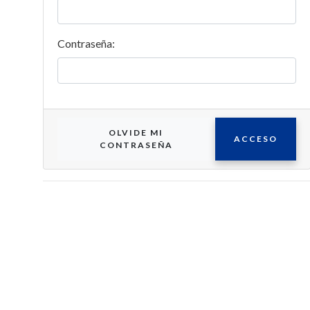
Contraseña:
OLVIDE MI
ACCESO
CONTRASEÑA