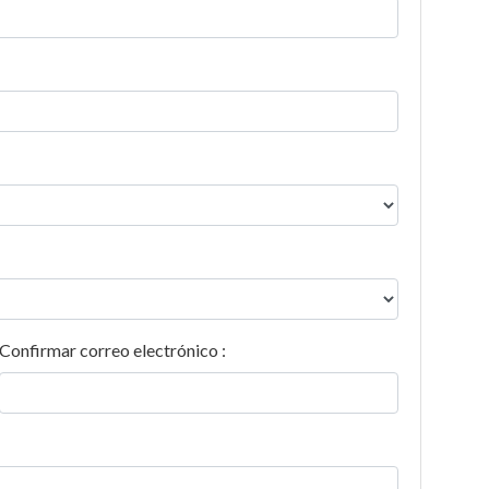
Confirmar correo electrónico :