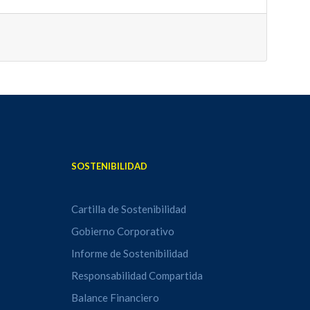
SOSTENIBILIDAD
Cartilla de Sostenibilidad
Gobierno Corporativo
Informe de Sostenibilidad
Responsabilidad Compartida
Balance Financiero