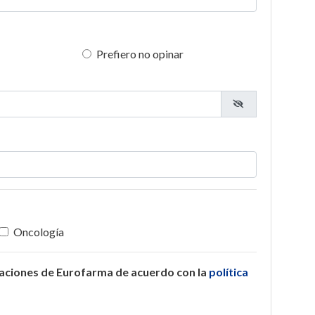
Prefiero no opinar
Oncología
caciones de Eurofarma de acuerdo con la
política