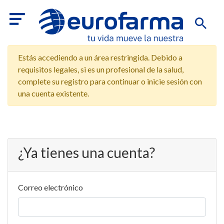
Estás accediendo a un área restringida. Debido a
requisitos legales, si es un profesional de la salud,
complete su registro para continuar o inicie sesión con
una cuenta existente.
¿Ya tienes una cuenta?
Correo electrónico