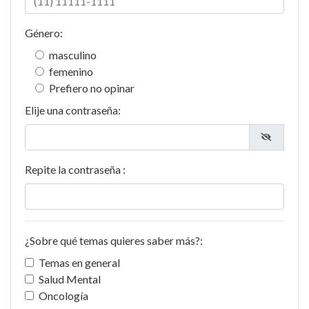
Género:
masculino
femenino
Prefiero no opinar
Elije una contraseña:
Repite la contraseña :
¿Sobre qué temas quieres saber más?:
Temas en general
Salud Mental
Oncología