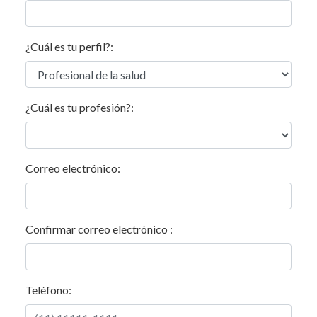
¿Cuál es tu perfil?:
¿Cuál es tu profesión?:
Correo electrónico:
Confirmar correo electrónico :
Teléfono: