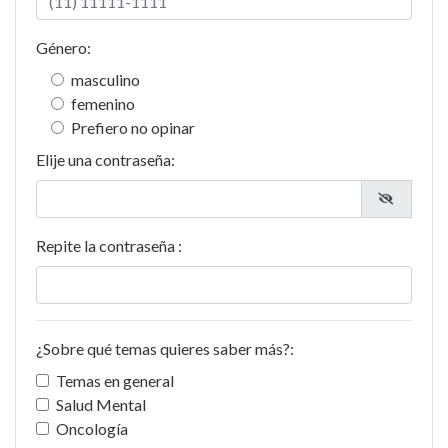
Género:
masculino
femenino
Prefiero no opinar
Elije una contraseña:
Repite la contraseña :
¿Sobre qué temas quieres saber más?:
Temas en general
Salud Mental
Oncología