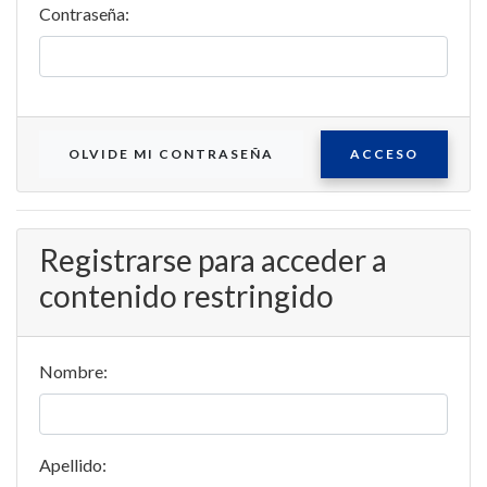
Contraseña:
OLVIDE MI CONTRASEÑA
ACCESO
Registrarse para acceder a
contenido restringido
Nombre:
Apellido: