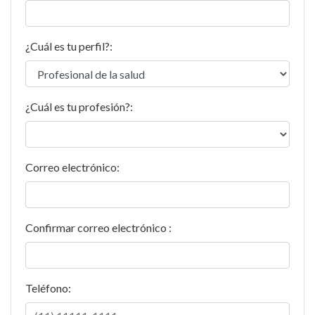
¿Cuál es tu perfil?:
¿Cuál es tu profesión?:
Correo electrónico:
Confirmar correo electrónico :
Teléfono: