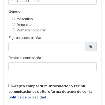
Género:
masculino
femenino
Prefiero no opinar
Elije una contraseña:
Repite la contraseña :
Acepto compartir mi información y recibir
comunicaciones de Eurofarma de acuerdo con la
política de privacidad