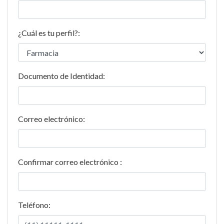
¿Cuál es tu perfil?:
Documento de Identidad:
Correo electrónico:
Confirmar correo electrónico :
Teléfono: