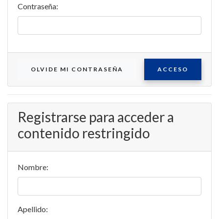
Contraseña:
OLVIDE MI CONTRASEÑA
ACCESO
Registrarse para acceder a
contenido restringido
Nombre:
Apellido: