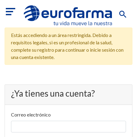
Estás accediendo a un área restringida. Debido a
requisitos legales, si es un profesional de la salud,
complete su registro para continuar o inicie sesión con
una cuenta existente.
¿Ya tienes una cuenta?
Correo electrónico