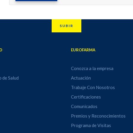
SUBIR
D
EUROFARMA
Conozca a la empresa
o de Salud
Actuación
Trabaje Con Nosotros
Certificaciones
Comunicados
Premios y Reconocimientos
Programa de Visitas