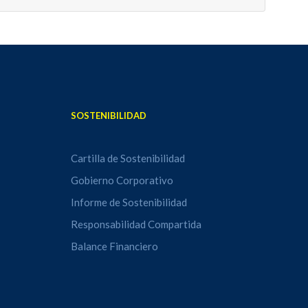
SOSTENIBILIDAD
Cartilla de Sostenibilidad
Gobierno Corporativo
Informe de Sostenibilidad
Responsabilidad Compartida
Balance Financiero