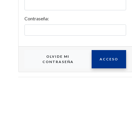
Contraseña:
OLVIDE MI
ACCESO
CONTRASEÑA