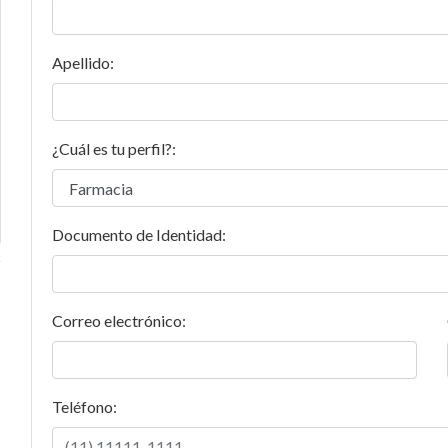
Apellido:
¿Cuál es tu perfil?:
Documento de Identidad:
Correo electrónico:
Teléfono: