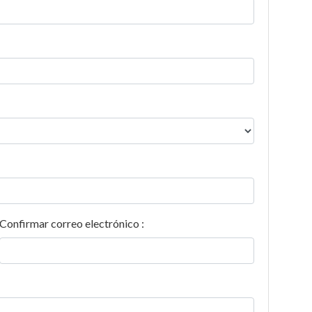
Confirmar correo electrónico :