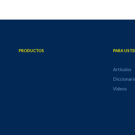
PRODUCTOS
PARA USTE
Artículos
Diccionari
Videos