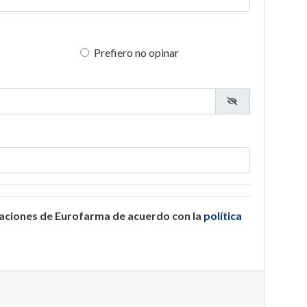
Prefiero no opinar
caciones de Eurofarma de acuerdo con la
política