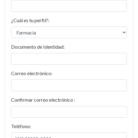
¿Cuál es tu perfil?:
Documento de Identidad:
Correo electrónico:
Confirmar correo electrónico :
Teléfono: