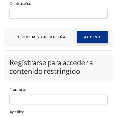
Contraseña:
OLVIDE MI CONTRASEÑA
ACCESO
Registrarse para acceder a
contenido restringido
Nombre:
Apellido: