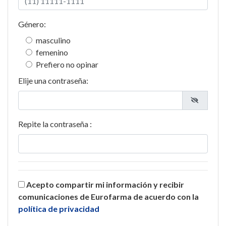
Género:
masculino
femenino
Prefiero no opinar
Elije una contraseña:
Repite la contraseña :
Acepto compartir mi información y recibir
comunicaciones de Eurofarma de acuerdo con la
política de privacidad