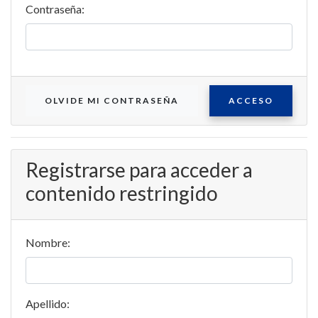
Contraseña:
OLVIDE MI CONTRASEÑA
ACCESO
Registrarse para acceder a
contenido restringido
Nombre:
Apellido: