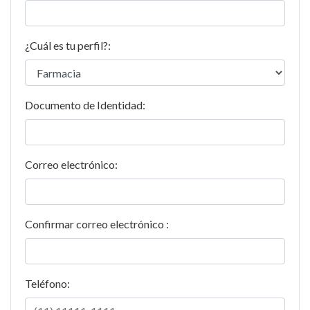
¿Cuál es tu perfil?:
Documento de Identidad:
Correo electrónico:
Confirmar correo electrónico :
Teléfono: