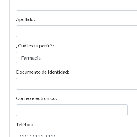
Apellido:
¿Cuál es tu perfil?:
Documento de Identidad:
Correo electrónico:
Teléfono: