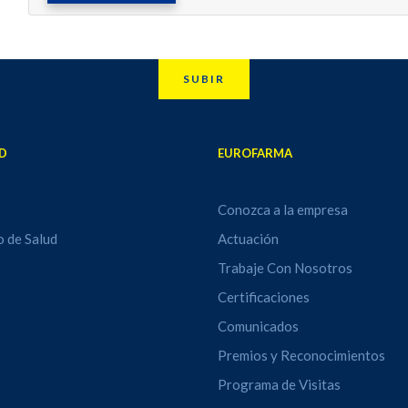
SUBIR
D
EUROFARMA
Conozca a la empresa
o de Salud
Actuación
Trabaje Con Nosotros
Certificaciones
Comunicados
Premios y Reconocimientos
Programa de Visitas