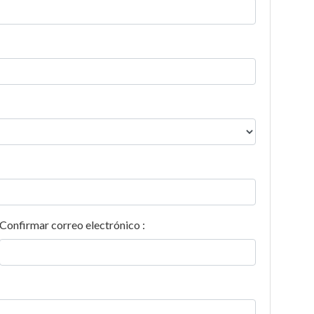
Confirmar correo electrónico :