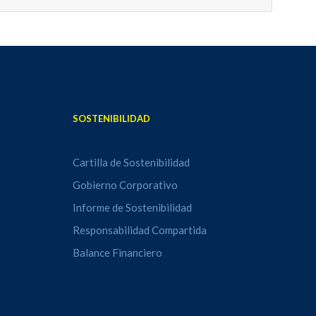
SOSTENIBILIDAD
Cartilla de Sostenibilidad
Gobierno Corporativo
Informe de Sostenibilidad
Responsabilidad Compartida
Balance Financiero