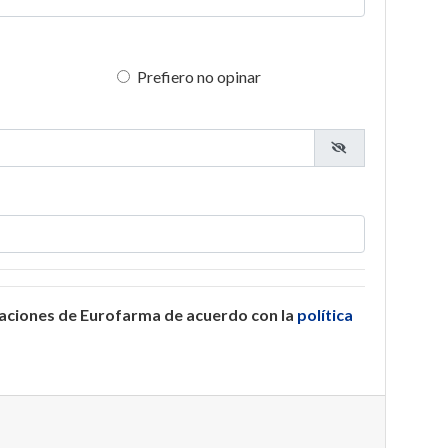
Prefiero no opinar
caciones de Eurofarma de acuerdo con la
política