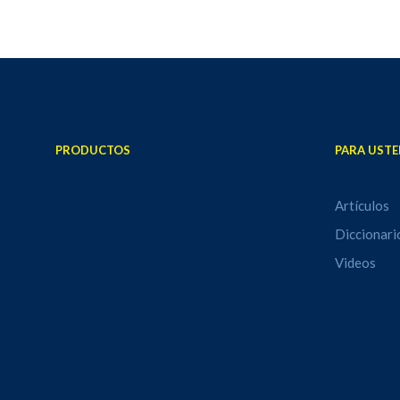
PRODUCTOS
PARA USTE
Artículos
Diccionari
Videos