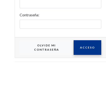
Contraseña:
OLVIDE MI
ACCESO
CONTRASEÑA