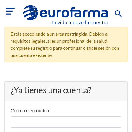
Estás accediendo a un área restringida. Debido a
requisitos legales, si es un profesional de la salud,
complete su registro para continuar o inicie sesión con
una cuenta existente.
¿Ya tienes una cuenta?
Correo electrónico