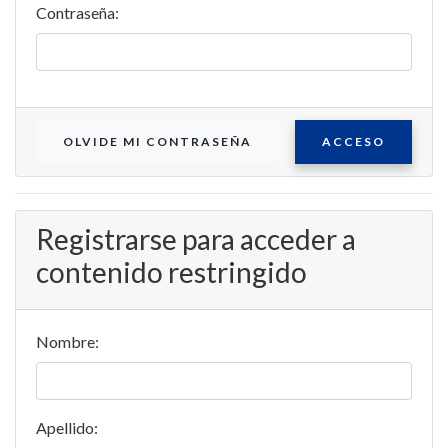
Contraseña:
OLVIDE MI CONTRASEÑA
ACCESO
Registrarse para acceder a
contenido restringido
Nombre:
Apellido: