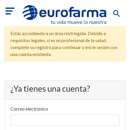
Estás accediendo a un área restringida. Debido a
requisitos legales, si es un profesional de la salud,
complete su registro para continuar o inicie sesión con
una cuenta existente.
¿Ya tienes una cuenta?
Correo electrónico